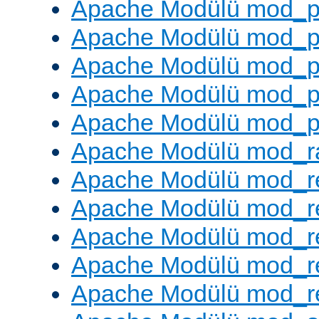
Apache Modülü mod_p
Apache Modülü mod_p
Apache Modülü mod_p
Apache Modülü mod_p
Apache Modülü mod_p
Apache Modülü mod_ra
Apache Modülü mod_re
Apache Modülü mod_r
Apache Modülü mod_r
Apache Modülü mod_r
Apache Modülü mod_re