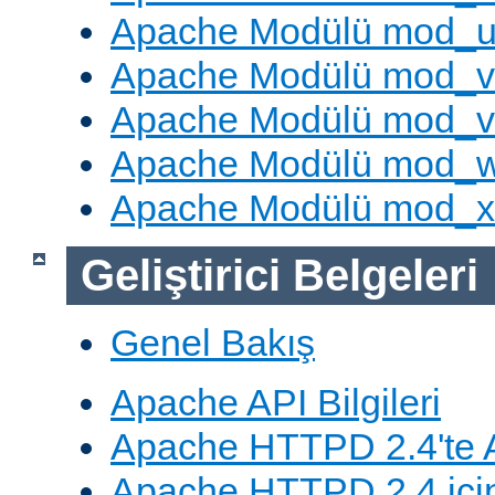
Apache Modülü mod_u
Apache Modülü mod_v
Apache Modülü mod_vh
Apache Modülü mod_
Apache Modülü mod_
Geliştirici Belgeleri
Genel Bakış
Apache API Bilgileri
Apache HTTPD 2.4'te A
Apache HTTPD 2.4 için