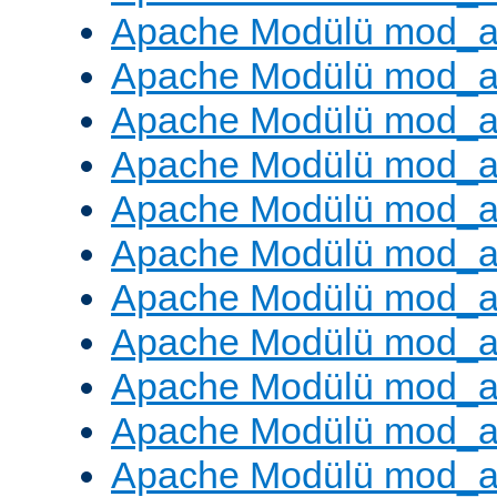
Apache Modülü mod_a
Apache Modülü mod_a
Apache Modülü mod_
Apache Modülü mod_au
Apache Modülü mod_a
Apache Modülü mod_a
Apache Modülü mod_a
Apache Modülü mod_a
Apache Modülü mod_a
Apache Modülü mod_
Apache Modülü mod_au