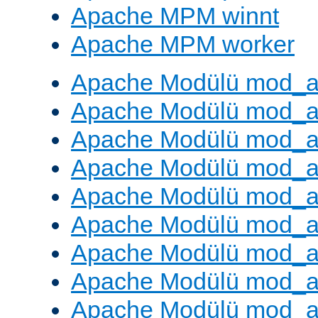
Apache MPM winnt
Apache MPM worker
Apache Modülü mod_a
Apache Modülü mod_a
Apache Modülü mod_a
Apache Modülü mod_a
Apache Modülü mod_a
Apache Modülü mod_a
Apache Modülü mod_a
Apache Modülü mod_a
Apache Modülü mod_a