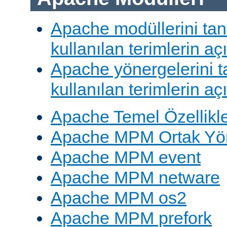
Apache modüllerini ta
kullanılan terimlerin aç
Apache yönergelerini 
kullanılan terimlerin aç
Apache Temel Özellikle
Apache MPM Ortak Yön
Apache MPM event
Apache MPM netware
Apache MPM os2
Apache MPM prefork