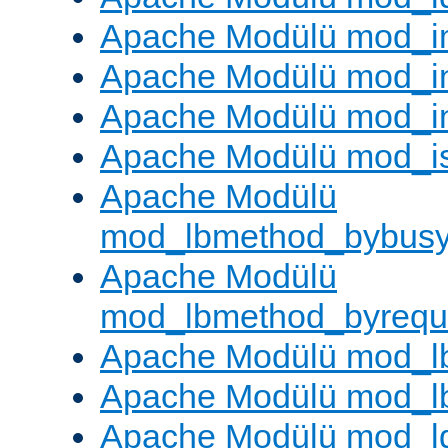
Apache Modülü mod_
Apache Modülü mod_i
Apache Modülü mod_i
Apache Modülü mod_i
Apache Modülü
mod_lbmethod_bybus
Apache Modülü
mod_lbmethod_byrequ
Apache Modülü mod_lb
Apache Modülü mod_l
Apache Modülü mod_l