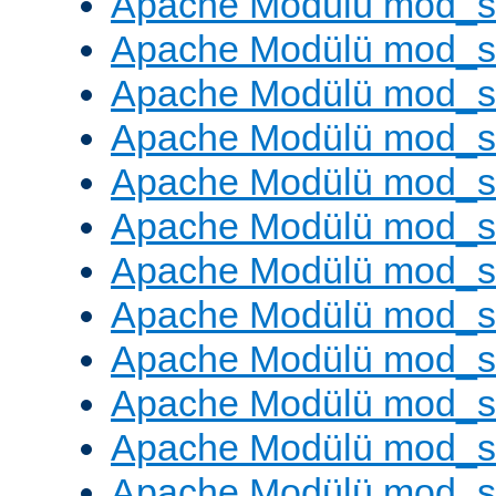
Apache Modülü mod_
Apache Modülü mod_s
Apache Modülü mod_s
Apache Modülü mod_s
Apache Modülü mod_s
Apache Modülü mod_se
Apache Modülü mod_s
Apache Modülü mod_
Apache Modülü mod_
Apache Modülü mod_
Apache Modülü mod_
Apache Modülü mod_