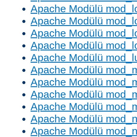
Apache Modülü mod_lo
Apache Modülü mod_l
Apache Modülü mod_lo
Apache Modülü mod_l
Apache Modülü mod_l
Apache Modülü mod_
Apache Modülü mod_
Apache Modülü mod_
Apache Modülü mod_
Apache Modülü mod_ne
Apache Modülü mod_n