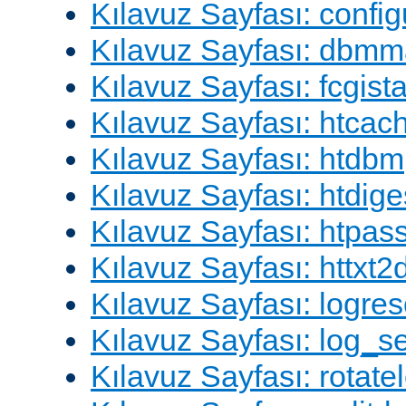
Kılavuz Sayfası: config
Kılavuz Sayfası: dbm
Kılavuz Sayfası: fcgista
Kılavuz Sayfası: htcac
Kılavuz Sayfası: htdbm
Kılavuz Sayfası: htdige
Kılavuz Sayfası: htpa
Kılavuz Sayfası: httxt
Kılavuz Sayfası: logres
Kılavuz Sayfası: log_s
Kılavuz Sayfası: rotate