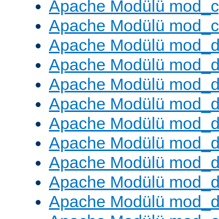
Apache Modülü mod_c
Apache Modülü mod_ch
Apache Modülü mod_d
Apache Modülü mod_
Apache Modülü mod_d
Apache Modülü mod_d
Apache Modülü mod_
Apache Modülü mod_de
Apache Modülü mod_d
Apache Modülü mod_d
Apache Modülü mod_