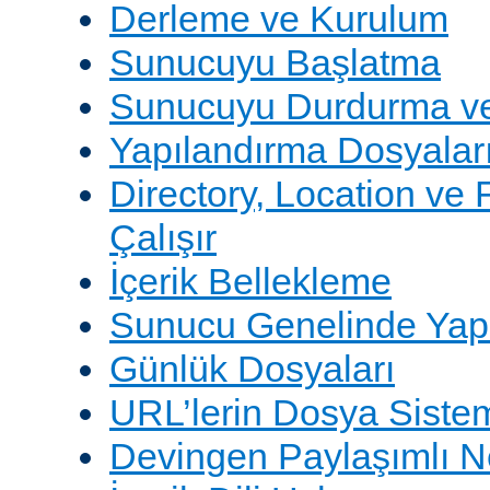
Derleme ve Kurulum
Sunucuyu Başlatma
Sunucuyu Durdurma ve
Yapılandırma Dosyalar
Directory, Location ve 
Çalışır
İçerik Bellekleme
Sunucu Genelinde Yap
Günlük Dosyaları
URL’lerin Dosya Sistem
Devingen Paylaşımlı 