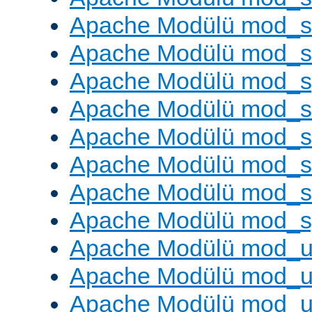
Apache Modülü mod_s
Apache Modülü mod_
Apache Modülü mod_s
Apache Modülü mod_s
Apache Modülü mod_s
Apache Modülü mod_su
Apache Modülü mod_s
Apache Modülü mod_s
Apache Modülü mod_u
Apache Modülü mod_u
Apache Modülü mod_us