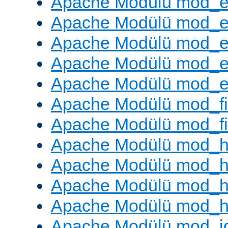
Apache Modülü mod_
Apache Modülü mod_
Apache Modülü mod_
Apache Modülü mod_e
Apache Modülü mod_ext
Apache Modülü mod_fi
Apache Modülü mod_fil
Apache Modülü mod_h
Apache Modülü mod_h
Apache Modülü mod_he
Apache Modülü mod_h
Apache Modülü mod_i