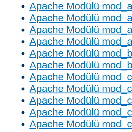
Apache Modülü mod_a
Apache Modülü mod_a
Apache Modülü mod_a
Apache Modülü mod_a
Apache Modülü mod_br
Apache Modülü mod_bu
Apache Modülü mod_
Apache Modülü mod_c
Apache Modülü mod_
Apache Modülü mod_c
Apache Modülü mod_c