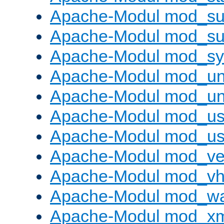
Apache-Modul mod_sub
Apache-Modul mod_s
Apache-Modul mod_s
Apache-Modul mod_un
Apache-Modul mod_un
Apache-Modul mod_us
Apache-Modul mod_us
Apache-Modul mod_ve
Apache-Modul mod_vho
Apache-Modul mod_w
Apache-Modul mod_x