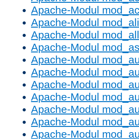
Apache-Modul mod_ac
Apache-Modul mod_al
Apache-Modul mod_al
Apache-Modul mod_as
Apache-Modul mod_au
Apache-Modul mod_au
Apache-Modul mod_au
Apache-Modul mod_au
Apache-Modul mod_au
Apache-Modul mod_au
Apache-Modul mod_a