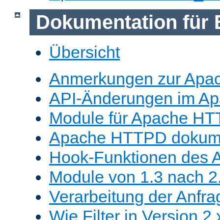
Dokumentation für 
Übersicht
Anmerkungen zur Apa
API-Änderungen im A
Module für Apache HT
Apache HTTPD dokume
Hook-Funktionen des 
Module von 1.3 nach 2.
Verarbeitung der Anfra
Wie Filter in Version 2.