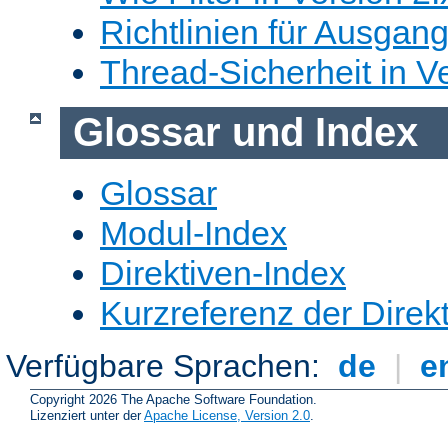
Richtlinien für Ausgangs
Thread-Sicherheit in Ve
Glossar und Index
Glossar
Modul-Index
Direktiven-Index
Kurzreferenz der Direk
Verfügbare Sprachen:
de
|
e
Copyright 2026 The Apache Software Foundation.
Lizenziert unter der
Apache License, Version 2.0
.