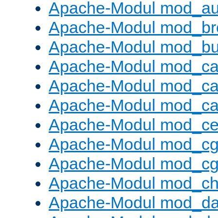
Apache-Modul mod_au
Apache-Modul mod_bro
Apache-Modul mod_buf
Apache-Modul mod_c
Apache-Modul mod_ca
Apache-Modul mod_c
Apache-Modul mod_ce
Apache-Modul mod_cg
Apache-Modul mod_cg
Apache-Modul mod_cha
Apache-Modul mod_da