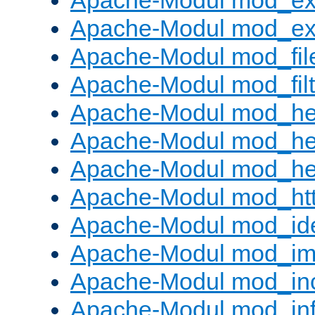
Apache-Modul mod_ex
Apache-Modul mod_ext_
Apache-Modul mod_fil
Apache-Modul mod_filt
Apache-Modul mod_he
Apache-Modul mod_he
Apache-Modul mod_hea
Apache-Modul mod_ht
Apache-Modul mod_id
Apache-Modul mod_i
Apache-Modul mod_in
Apache-Modul mod_in