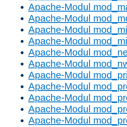
Apache-Modul mod_m
Apache-Modul mod_m
Apache-Modul mod_m
Apache-Modul mod_m
Apache-Modul mod_neg
Apache-Modul mod_nw
Apache-Modul mod_pri
Apache-Modul mod_pr
Apache-Modul mod_pr
Apache-Modul mod_pr
Apache-Modul mod_pr