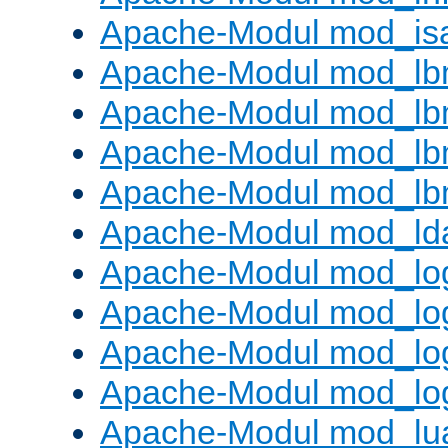
Apache-Modul mod_is
Apache-Modul mod_lb
Apache-Modul mod_lb
Apache-Modul mod_lbm
Apache-Modul mod_lb
Apache-Modul mod_ld
Apache-Modul mod_lo
Apache-Modul mod_lo
Apache-Modul mod_log
Apache-Modul mod_lo
Apache-Modul mod_lu