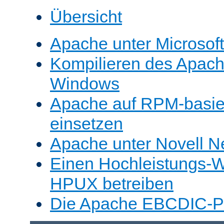
Übersicht
Apache unter Microsof
Kompilieren des Apache
Windows
Apache auf RPM-basie
einsetzen
Apache unter Novell N
Einen Hochleistungs-W
HPUX betreiben
Die Apache EBCDIC-Po