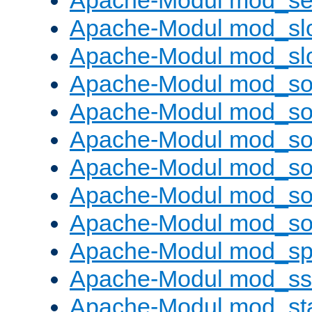
Apache-Modul mod_set
Apache-Modul mod_sl
Apache-Modul mod_s
Apache-Modul mod_s
Apache-Modul mod_s
Apache-Modul mod_s
Apache-Modul mod_s
Apache-Modul mod_so
Apache-Modul mod_s
Apache-Modul mod_sp
Apache-Modul mod_ss
Apache-Modul mod_st