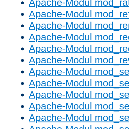
Apache-Modul mod_rat
Apache-Modul mod_ref
Apache-Modul mod_re
Apache-Modul mod_re
Apache-Modul mod_re
Apache-Modul mod_rew
Apache-Modul mod_s
Apache-Modul mod_se
Apache-Modul mod_se
Apache-Modul mod_se
Apache-Modul mod_se