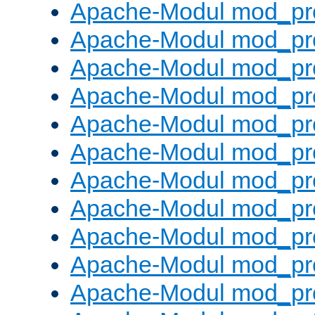
Apache-Modul mod_pr
Apache-Modul mod_pro
Apache-Modul mod_pr
Apache-Modul mod_pr
Apache-Modul mod_pr
Apache-Modul mod_pr
Apache-Modul mod_pr
Apache-Modul mod_pr
Apache-Modul mod_pr
Apache-Modul mod_pr
Apache-Modul mod_pr