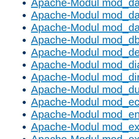
Apache-Modul mod_d
Apache-Modul mod_da
Apache-Modul mod_da
Apache-Modul mod_d
Apache-Modul mod_def
Apache-Modul mod_di
Apache-Modul mod_di
Apache-Modul mod_d
Apache-Modul mod_e
Apache-Modul mod_e
Apache-Modul mod_e