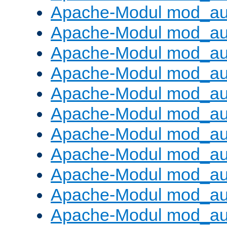
Apache-Modul mod_aut
Apache-Modul mod_au
Apache-Modul mod_au
Apache-Modul mod_au
Apache-Modul mod_au
Apache-Modul mod_au
Apache-Modul mod_a
Apache-Modul mod_aut
Apache-Modul mod_au
Apache-Modul mod_au
Apache-Modul mod_au