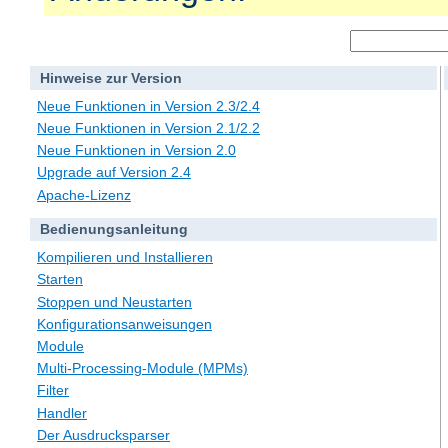
Hinweise zur Version
Neue Funktionen in Version 2.3/2.4
Neue Funktionen in Version 2.1/2.2
Neue Funktionen in Version 2.0
Upgrade auf Version 2.4
Apache-Lizenz
Bedienungsanleitung
Kompilieren und Installieren
Starten
Stoppen und Neustarten
Konfigurationsanweisungen
Module
Multi-Processing-Module (MPMs)
Filter
Handler
Der Ausdrucksparser