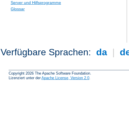
Server und Hilfsprogramme
Glossar
Verfügbare Sprachen:
da
|
d
Copyright 2026 The Apache Software Foundation.
Lizenziert unter der
Apache License, Version 2.0
.