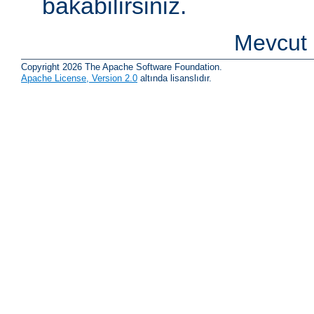
bakabilirsiniz.
Mevcut 
Copyright 2026 The Apache Software Foundation.
Apache License, Version 2.0
altında lisanslıdır.