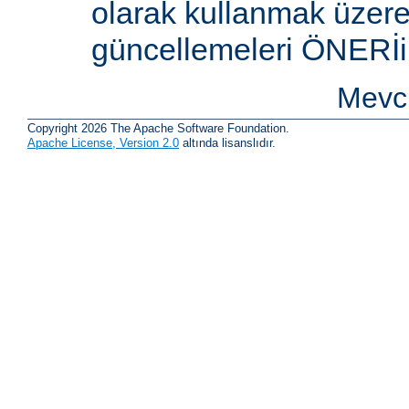
olarak kullanmak üzere 
güncellemeleri ÖNERİi
Mevcu
Copyright 2026 The Apache Software Foundation.
Apache License, Version 2.0
altında lisanslıdır.