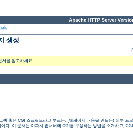
Apache HTTP Server Version
ials
지 생성
문서를 참고하세요.
 CGI 프로그램 혹은 CGI 스크립트라고 부르는, (웹페이지 내용을 만드는) 외
다. 이 문서는 아파치 웹서버에 CGI를 구성하는 방법을 소개하고, CG