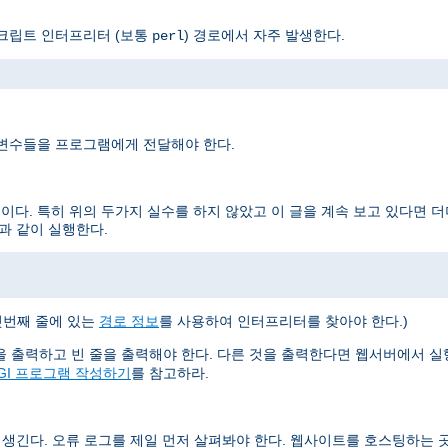
스크립트 인터프리터 (보통
) 경로에서 자주 발생한다.
perl
 변수들을 프로그램에게 전달해야 한다.
이다. 특히 위의 두가지 실수를 하지 않았고 이 글을 계속 보고 있다면 
과 같이 실행한다.
첫번째 줄에 있는
경로 정보
를 사용하여 인터프리터를 찾아야 한다.)
들을 출력하고 빈 줄을 출력해야 한다. 다른 것을 출력한다면 웹서버에서 
GI 프로그램 작성하기
를 참고하라.
 생긴다. 오류 로그를 제일 먼저 살펴봐야 한다. 웹사이트를 호스팅하는 