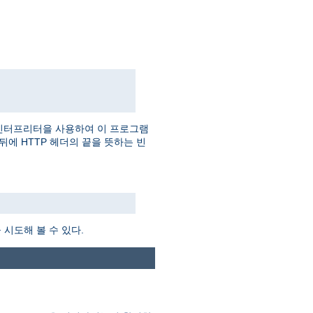
인터프리터을 사용하여 이 프로그램
더 뒤에 HTTP 헤더의 끝을 뜻하는 빈
시도해 볼 수 있다.