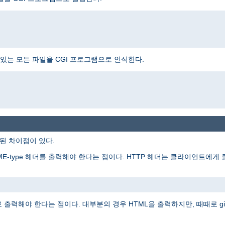
는 모든 파일을 CGI 프로그램으로 인식한다.
주된 차이점이 있다.
ME-type 헤더를 출력해야 한다는 점이다. HTTP 헤더는 클라이언트에
출력해야 한다는 점이다. 대부분의 경우 HTML을 출력하지만, 때때로 gi