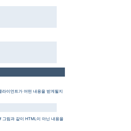
게 클라이언트가 어떤 내용을 받게될지
f 그림과 같이 HTML이 아닌 내용을