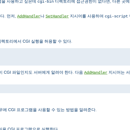
그램을 사용하고 싶은데
디렉토리에 접근권한이 없다면, 다른 곳에
cgi-bin
다. 먼저,
나
지시어를 사용하여
AddHandler
SetHandler
cgi-script
렉토리에서 CGI 실행을 허용할 수 있다.
이 CGI 파일인지도 서버에게 알려야 한다. 다음
지시어는 
AddHandler
우에 CGI 프로그램을 사용할 수 있는 방법을 알려준다.
일을 CGI 프로그램으로 실행한다.