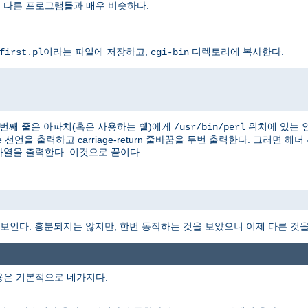
을 다른 프로그램들과 매우 비슷하다.
이라는 파일에 저장하고,
디렉토리에 복사한다.
first.pl
cgi-bin
 첫번째 줄은 아파치(혹은 사용하는 쉘)에게
위치에 있는 
/usr/bin/perl
e 선언을 출력하고 carriage-return 줄바꿈을 두번 출력한다. 그러면 헤
" 문자열을 출력한다. 이것으로 끝이다.
 보인다. 흥분되지는 않지만, 한번 동작하는 것을 보았으니 이제 다른 것을 
용은 기본적으로 네가지다.