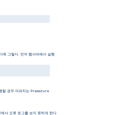
더더욱 그렇다. 먼저 웹서버에서 실행
실행할 경우 아파치는
Premature
곳에서 오류 로그를 보지 못하게 한다