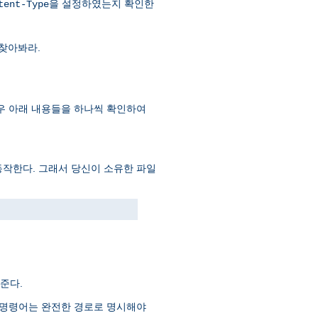
을 설정하였는지 확인한
tent-Type
찾아봐라.
 이 경우 아래 내용들을 하나씩 확인하여
동작한다. 그래서 당신이 소유한 파일
준다.
는 명령어는 완전한 경로로 명시해야