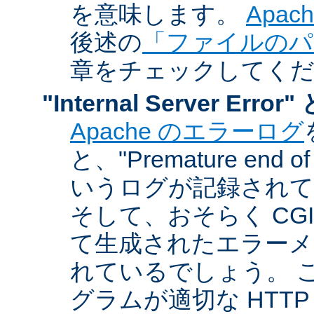
を意味します。
Apa
後述の
「ファイルのパ
章をチェックしてく
"Internal Server Er
Apache のエラーログ
と、"Premature end of 
いうログが記録されて
そして、おそらく CG
て生成されたエラーメ
れているでしょう。 こ
グラムが適切な HTT