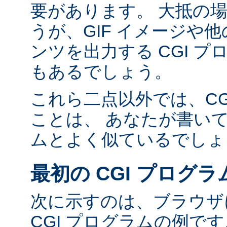
要があります。 大抵の場合
うが、GIF イメージや他の
ンツを出力する CGI 
もあるでしょう。
これら二点以外では、CG
ことは、 あなたが書い
ムとよく似ているでしょ
最初の CGI プログラ
次に示すのは、ブラウザに
CGI プログラムの例で