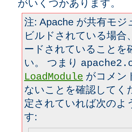
がいくつかあります。
注: Apache が共有
ビルドされている場合
ードされていることを
い。 つまり
apache2.
がコメン
LoadModule
ないことを確認してく
定されていれば次のよ
す: