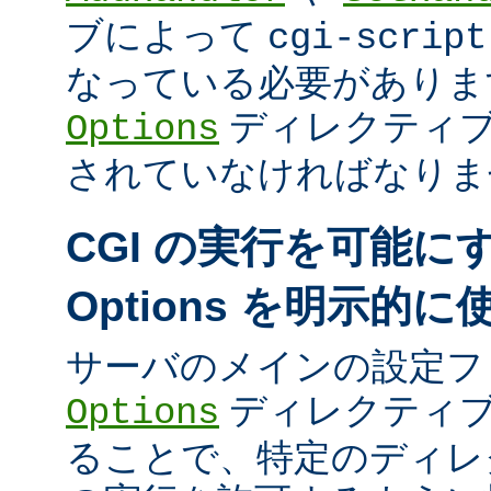
ブによって
cgi-script
なっている必要がありま
ディレクティ
Options
されていなければなりま
CGI の実行を可能に
Options を明示的
サーバのメインの設定フ
ディレクティブ
Options
ることで、特定のディレク