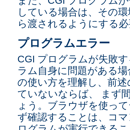
また、CGI プログラム
している場合は、その環境変
ら渡されるようにする必
プログラムエラー
CGI プログラムが失敗
ラム自身に問題がある場合
の使い方を理解し、前述
ていないならば、 まず
ょう。ブラウザを使って
ず確認することは、コマ
ログラムが実行できるこ