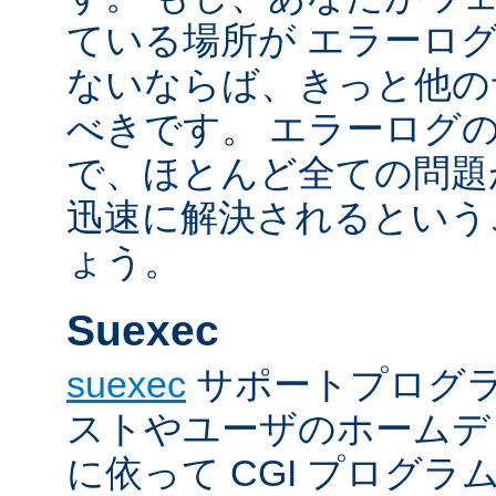
ている場所が エラーロ
ないならば、きっと他の
べきです。 エラーログ
で、ほとんど全ての問題
迅速に解決されるという
ょう。
Suexec
suexec
サポートプログラ
ストやユーザのホームデ
に依って CGI プログ