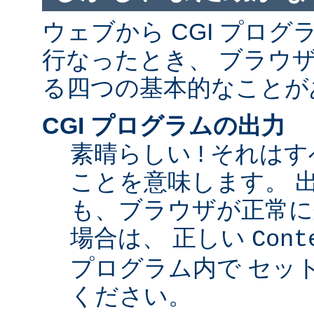
ウェブから CGI プロ
行なったとき、 ブラウ
る四つの基本的なことが
CGI プログラムの出力
素晴らしい ! それは
ことを意味します。 
も、ブラウザが正常に
場合は、 正しい
Cont
プログラム内で セッ
ください。