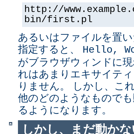
http://www.example.
bin/first.pl
あるいはファイルを置い
指定すると、
Hello, W
がブラウザウィンドに現
れはあまりエキサイティ
りません。 しかし、こ
他のどのようなものでも
るようになります。
しかし、まだ動かない