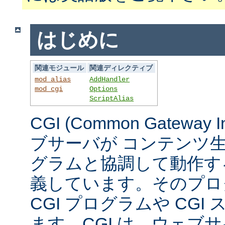
はじめに
関連モジュール
関連ディレクティブ
mod_alias
AddHandler
mod_cgi
Options
ScriptAlias
CGI (Common Gateway 
ブサーバが コンテンツ
グラムと協調して動作す
義しています。そのプロ
CGI プログラムや CG
ます。CGI は、ウェブ