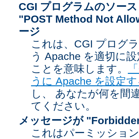
CGI プログラムのソー
"POST Method Not A
ージ
これは、CGI プログ
う Apache を適切
ことを意味します。
「
うに Apache を設定
し、 あなたが何を間
てください。
メッセージが "Forbidd
これはパーミッショ