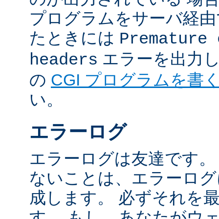
プログラムをサーバ経由
たときには
Premature 
エラーを出力し
headers
の
CGI プログラムを書
い。
エラーログ
エラーログは友達です。
ないことは、エラーログ
成します。 必ずそれを
す。 もし、あなたがウ