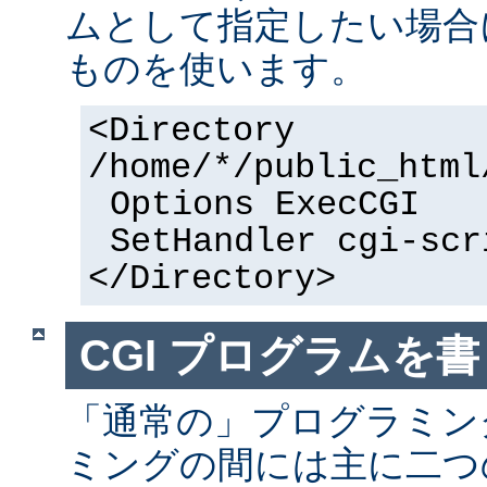
ムとして指定したい場合
ものを使います。
<Directory
/home/*/public_html
Options ExecCGI
SetHandler cgi-scr
</Directory>
CGI プログラムを書
「通常の」プログラミング
ミングの間には主に二つ