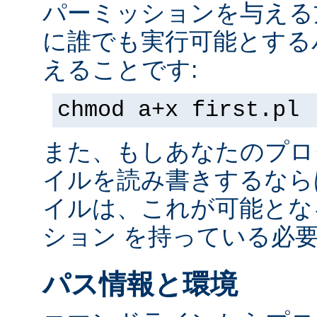
パーミッションを与える
に誰でも実行可能とする
えることです:
chmod a+x first.pl
また、もしあなたのプロ
イルを読み書きするなら
イルは、これが可能とな
ション を持っている必
パス情報と環境