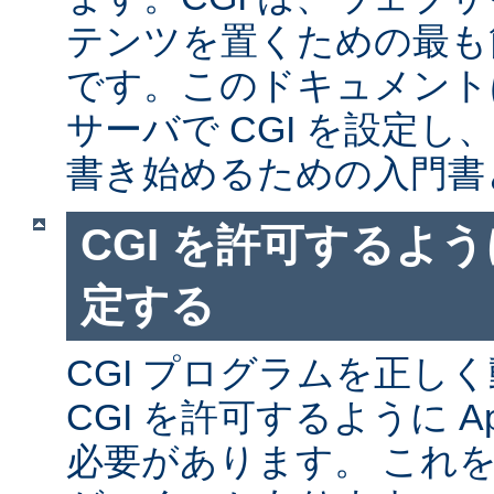
テンツを置くための最も
です。このドキュメントは、
サーバで CGI を設定し、
書き始めるための入門書
CGI を許可するように
定する
CGI プログラムを正し
CGI を許可するように A
必要があります。 これ