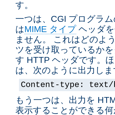
す。
一つは、CGI プログラ
は
MIME タイプ
ヘッダを
ません。 これはどのよ
ツを受け取っているかを
す HTTP ヘッダです
は、次のように出力しま
Content-type: text/
もう一つは、出力を HT
表示することができる何