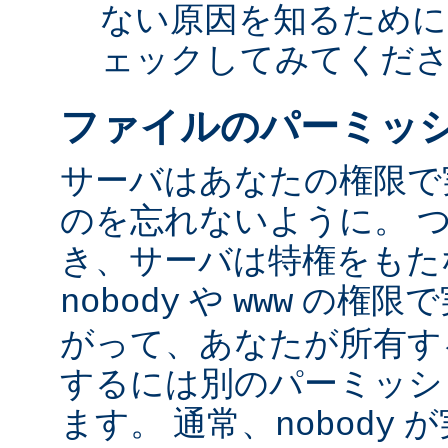
ない原因を知るために
ェックしてみてくだ
ファイルのパーミッ
サーバはあなたの権限で
のを忘れないように。 
き、サーバは特権をもたな
や
の権限で
nobody
www
がって、あなたが所有す
するには別のパーミッシ
ます。 通常、
が
nobody