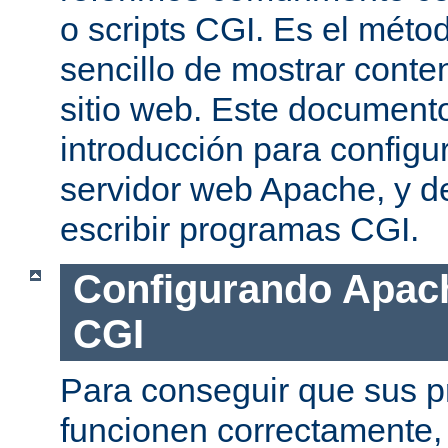
o scripts CGI. Es el mét
sencillo de mostrar conte
sitio web. Este document
introducción para configu
servidor web Apache, y de
escribir programas CGI.
Configurando Apach
CGI
Para conseguir que sus 
funcionen correctamente,