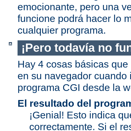
emocionante, pero una v
funcione podrá hacer lo 
cualquier programa.
¡Pero todavía no fu
Hay 4 cosas básicas que 
en su navegador cuando i
programa CGI desde la w
El resultado del progra
¡Genial! Esto indica qu
correctamente. Si el re