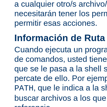
a cualquier otro/s archivo
necesitarán tener los per
permitir esas acciones.
Información de Ruta
Cuando ejecuta un progra
de comandos, usted tiene 
que se le pasa a la shell 
percate de ello. Por ejemp
, que le indica a la
PATH
buscar archivos a los qu