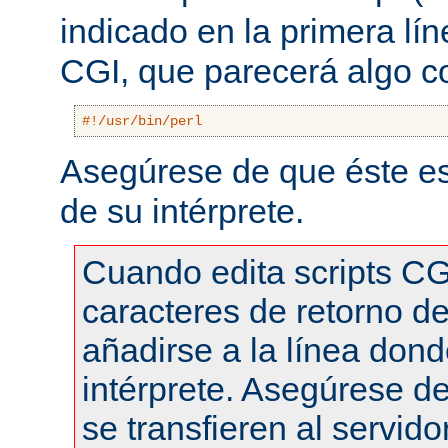
indicado en la primera lí
CGI, que parecerá algo 
#!/usr/bin/perl
Asegúrese de que éste es
de su intérprete.
Cuando edita scripts CG
caracteres de retorno de
añadirse a la línea dond
intérprete. Asegúrese de
se transfieren al servid