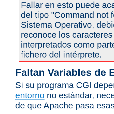
Fallar en esto puede ac
del tipo "Command not f
Sistema Operativo, debi
reconoce los caracteres 
interpretados como part
fichero del intérprete.
Faltan Variables de 
Si su programa CGI dep
entorno
no estándar, nece
de que Apache pasa esas 