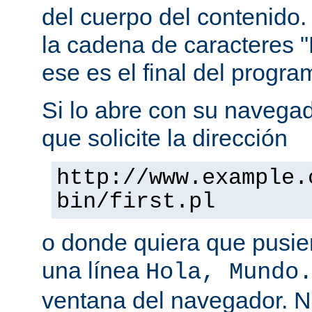
del cuerpo del contenido.
la cadena de caracteres "
ese es el final del progra
Si lo abre con su navegado
que solicite la dirección
http://www.example.
bin/first.pl
o donde quiera que pusier
una línea
Hola, Mundo
ventana del navegador. 