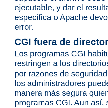
ejecutable, y dar el resu
específica o Apache devo
error.
CGI fuera de director
Los programas CGI habit
restringen a los directori
por razones de seguridad
los administradores pued
manera más segura quien
programas CGI. Aun así, 