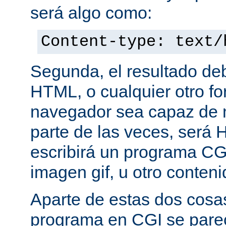
será algo como:
Content-type: text/
Segunda, el resultado de
HTML, o cualquier otro f
navegador sea capaz de 
parte de las veces, será 
escribirá un programa CG
imagen gif, u otro conte
Aparte de estas dos cosas
programa en CGI se pare