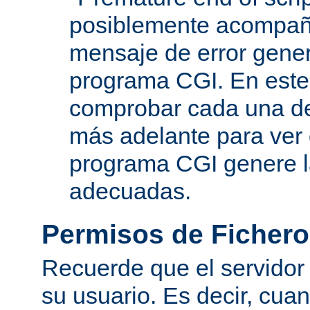
posiblemente acompañ
mensaje de error gene
programa CGI. En este
comprobar cada una de
más adelante para ver
programa CGI genere 
adecuadas.
Permisos de Fichero
Recuerde que el servidor
su usuario. Es decir, cuan