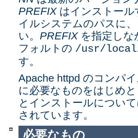
PREFIX
はインストール
イルシステムのパスに、
い。
PREFIX
を指定しな
フォルトの
/usr/local
す。
Apache httpd のコ
に必要なものをはじめと
とインストールについて
されています。
必要なもの