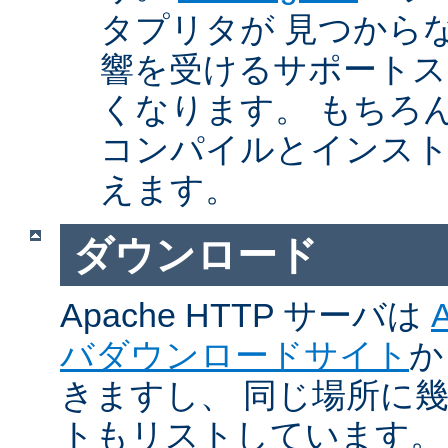
タプリタが 見つから
響を受けるサポートス
くなります。 もちろん、Ap
コンパイルとインスト
えます。
ダウンロード
Apache HTTP サーバは
バダウンロードサイト
か
きますし、 同じ場所に
トもリストしています。 