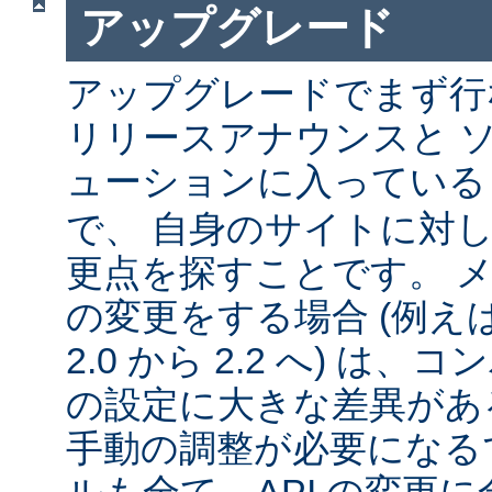
アップグレード
アップグレードでまず行
リリースアナウンスと 
ューションに入ってい
で、 自身のサイトに対
更点を探すことです。 
の変更をする場合 (例えば 1
2.0 から 2.2 へ) は
の設定に大きな差異があ
手動の調整が必要になる