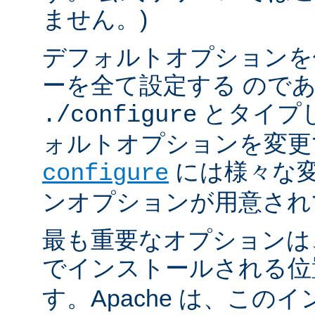
ません。)
デフォルトオプションを
ーを全て設定する ので
とタイプ
./configure
ォルトオプションを変更
には様々な
configure
ンオプションが用意され
最も重要なオプションは、A
でインストールされる
す。Apache は、この