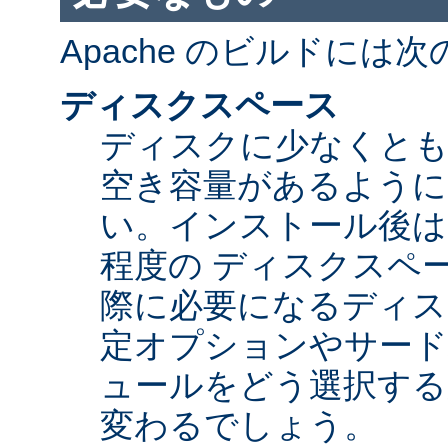
Apache のビルドには
ディスクスペース
ディスクに少なくとも 5
空き容量があるように
い。インストール後は Ap
程度の ディスクスペ
際に必要になるディス
定オプションやサード
ュールをどう選択する
変わるでしょう。