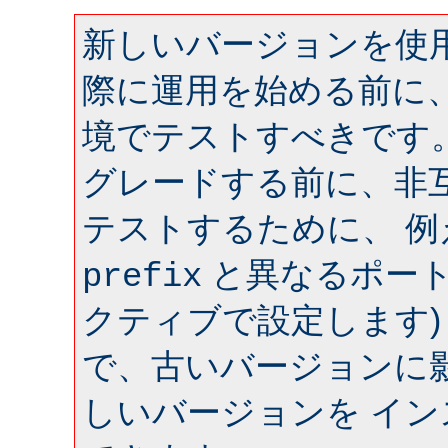
新しいバージョンを使用
際に運用を始める前に
境でテストすべきです
グレードする前に、非
テストするために、 
と異なるポート 
prefix
クティブで設定します)
で、古いバージョンに
しいバージョンを イ