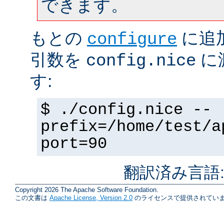
できます。
もとの
に追
configure
引数を
に
config.nice
す:
$ ./config.nice --
prefix=/home/test/a
port=90
翻訳済み言語
Copyright 2026 The Apache Software Foundation.
この文書は
Apache License, Version 2.0
のライセンスで提供されていま