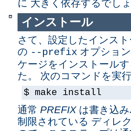
に 大きく依存するでし
インストール
さて、設定したインス
の
オプション
--prefix
ケージをインストールす
た。 次のコマンドを実行
$ make install
通常
PREFIX
は書き込み
制限されている ディレ