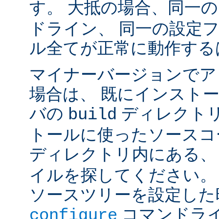
す。 大抵の場合、同一
ドライン、 同一の設定
ル全てが正常に動作する
マイナーバージョンでア
場合は、 既にインスト
バの
ディレクトリ
build
トールに使ったソースコ
ディレクトリ内にある
イルを探してください。
ソースツリーを設定した
コマンドラ
configure