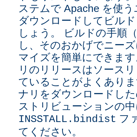
ステムで Apache を
ダウンロードしてビルド
しょう。 ビルドの手順
し、そのおかげでニーズ
マイズを簡単にできます
リのリリースはソースリ
ていることがよくありま
ナリをダウンロードした
ストリビューションの中
フ
INSSTALL.bindist
てください。