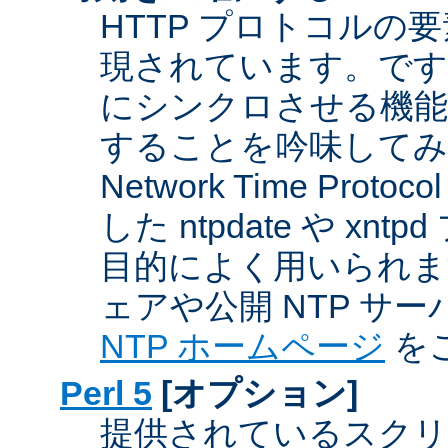
HTTP プロトコルの
現されています。です
にシンクロさせる機能
することを吟味してみ
Network Time Proto
した ntpdate や xn
目的によく用いられま
ェアや公開 NTP サ
NTP ホームページ
を
Perl 5
[オプション]
提供されているスクリ