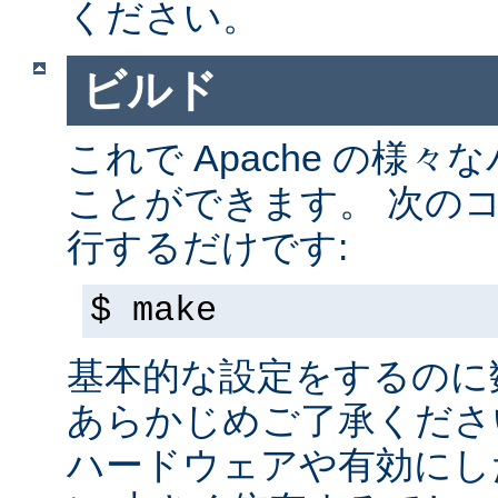
ください。
ビルド
これで Apache の様
ことができます。 次の
行するだけです:
$ make
基本的な設定をするのに
あらかじめご了承くださ
ハードウェアや有効にし