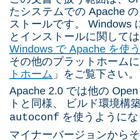
たシステムでの Apache
ストールです。 Windows
とインストールに関しては
Windows で Apache を使
その他のプラットホームに
トホーム
」をご覧下さい。
Apache 2.0 では他の Ope
トと同様、 ビルド環境構
を使うようにな
autoconf
マイナーバージョンからそ