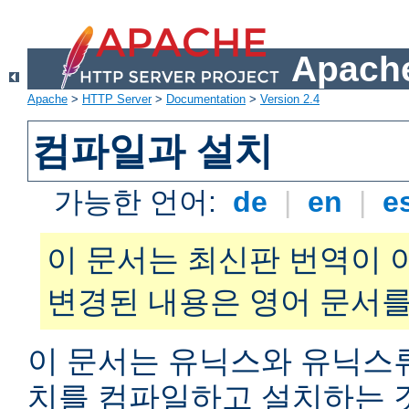
Apache
Apache
>
HTTP Server
>
Documentation
>
Version 2.4
컴파일과 설치
가능한 언어:
de
|
en
|
e
이 문서는 최신판 번역이 
변경된 내용은 영어 문서를
이 문서는 유닉스와 유닉스
치를 컴파일하고 설치하는 