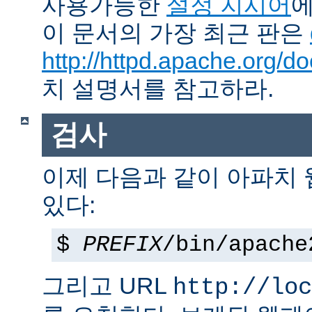
사용가능한
설정 지시어
에
이 문서의 가장 최근 판은
http://httpd.apache.org/do
치 설명서를 참고하라.
검사
이제 다음과 같이 아파치
있다:
$
PREFIX
/bin/apache
그리고 URL
http://loc