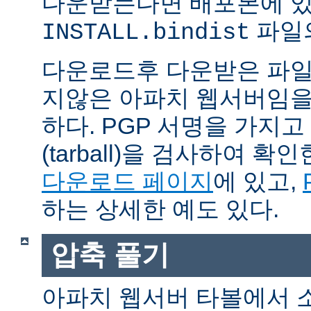
다운받는다면 배포본에 
파일의
INSTALL.bindist
다운로드후 다운받은 파일
지않은 아파치 웹서버임을
하다. PGP 서명을 가지
(tarball)을 검사하여 
다운로드 페이지
에 있고,
하는 상세한 예도 있다.
압축 풀기
아파치 웹서버 타볼에서 