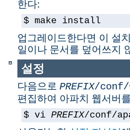
한다:
$ make install
업그레이드한다면 이 설치
일이나 문서를 덮어쓰지 
설정
다음으로
PREFIX
/conf/
편집하여 아파치 웹서버를
$ vi
PREFIX
/conf/ap