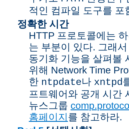
적인 컴파일 도구를 포
정확한 시간
HTTP 프로토콜에는 
는 부분이 있다. 그래서
동기화 기능을 살펴볼 
위해 Network Time Pr
한
나
ntpdate
xntpd
프트웨어와 공개 시간 
뉴스그룹
comp.protocol
홈페이지
를 참고하라.