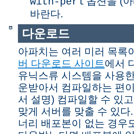
옵션을 (아
with-perl
바란다.
다운로드
아파치는 여러 미러 목록
버 다운로드 사이트
에서 
유닉스류 시스템을 사용한
운받아서 컴파일하는 편이 
서 설명) 컴파일할 수 있고
맞게 서버를 맞출 수 있다.
너리 배포본이 없는 경우