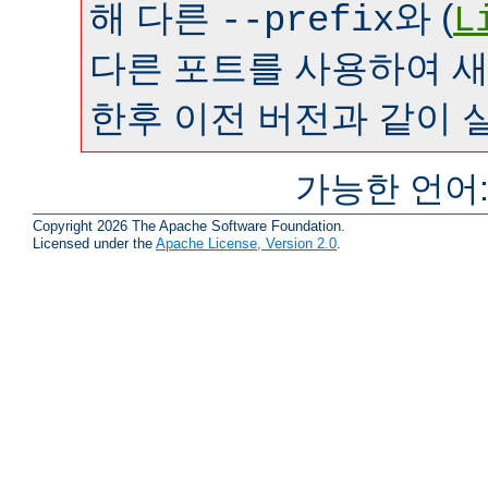
해 다른
와 (
--prefix
L
다른 포트를 사용하여 
한후 이전 버전과 같이 
가능한 언어
Copyright 2026 The Apache Software Foundation.
Licensed under the
Apache License, Version 2.0
.