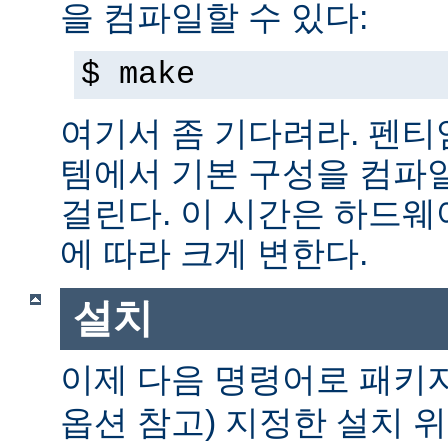
을 컴파일할 수 있다:
$ make
여기서 좀 기다려라. 펜티엄 
템에서 기본 구성을 컴파일
걸린다. 이 시간은 하드
에 따라 크게 변한다.
설치
이제 다음 명령어로 패키
옵션 참고) 지정한 설치 