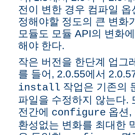
전이 변한 경우 컴파일 옵
정해야할 정도의 큰 변화가
모듈도 모듈 API의 변화
해야 한다.
작은 버전을 한단계 업그
를 들어, 2.0.55에서 2.0.5
작업은 기존의 문
install
파일을 수정하지 않는다. 
전간에
옵션, 
configure
환성없는 변화를 최대한 