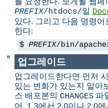
를 요청한다. 보게될 웹
일
PREFIX
/htdocs/
Doc
있다. 그리고 다음 명령어
한다:
$
PREFIX
/bin/apache
업그레이드
업그레이드한다면 먼저 사
있는 변화가 있는지 알아
스 배포본의
파일
CHANGES
어, 1.3에서 2.0이나 2.0