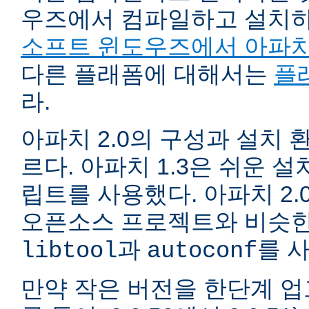
우즈에서 컴파일하고 설치
소프트 윈도우즈에서 아파치
다른 플래폼에 대해서는
플
라.
아파치 2.0의 구성과 설치 환
르다. 아파치 1.3은 쉬운 
립트를 사용했다. 아파치 2.
오픈소스 프로젝트와 비슷한
과
를 
libtool
autoconf
만약 작은 버전을 한단계 