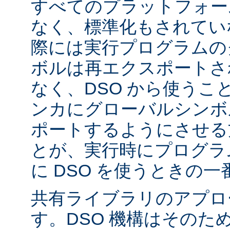
すべてのプラットフォー
なく、標準化もされてい
際には実行プログラムの
ボルは再エクスポートさ
なく、DSO から使うこ
ンカにグローバルシンボ
ポートするようにさせる
とが、実行時にプログラ
に DSO を使うときの
共有ライブラリのアプロ
す。DSO 機構はそのた