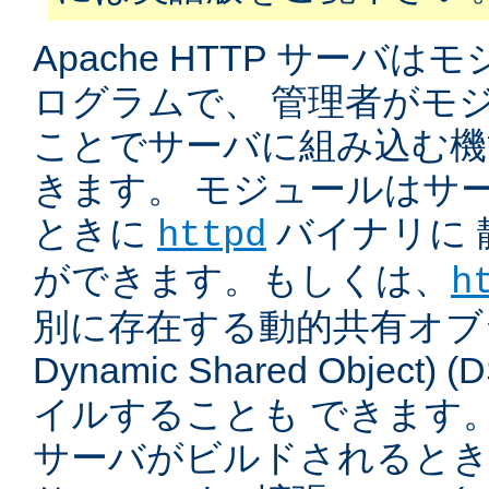
Apache HTTP サーバ
ログラムで、 管理者がモ
ことでサーバに組み込む機
きます。 モジュールはサ
ときに
バイナリに 
httpd
ができます。もしくは、
h
別に存在する動的共有オブジ
Dynamic Shared Object
イルすることも できます。
サーバがビルドされると