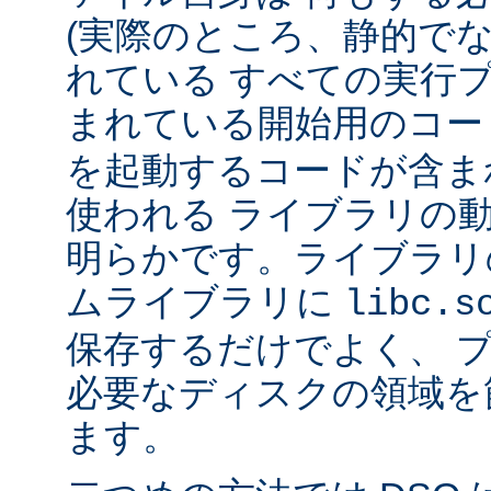
(実際のところ、静的で
れている すべての実行
まれている開始用のコー
を起動するコードが含ま
使われる ライブラリの
明らかです。ライブラリ
ムライブラリに
libc.s
保存するだけでよく、 
必要なディスクの領域を
ます。