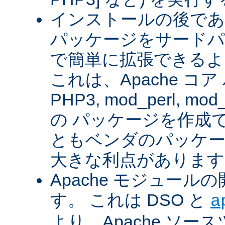
インストールの後であ
パッケージをサードパ
で簡単に拡張できるよ
これは、Apache コ
PHP3, mod_perl, mod_
の パッケージを作成
ともベンダのパッケー
大きな利点があります
Apache モジュー
す。 これは DSO と
a
より、Apache ソー