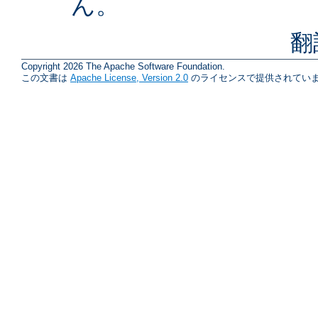
ん。
翻
Copyright 2026 The Apache Software Foundation.
この文書は
Apache License, Version 2.0
のライセンスで提供されていま