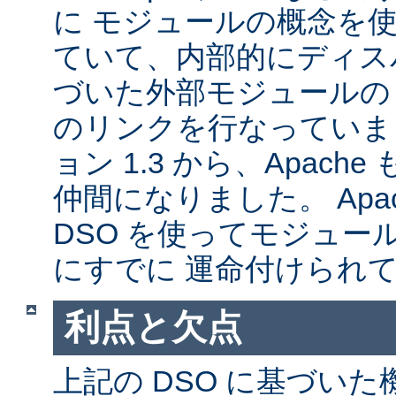
に モジュールの概念を
ていて、内部的にディス
づいた外部モジュールの A
のリンクを行なっていま
ョン 1.3 から、Apache
仲間になりました。 Apa
DSO を使ってモジュー
にすでに 運命付けられ
利点と欠点
上記の DSO に基づい