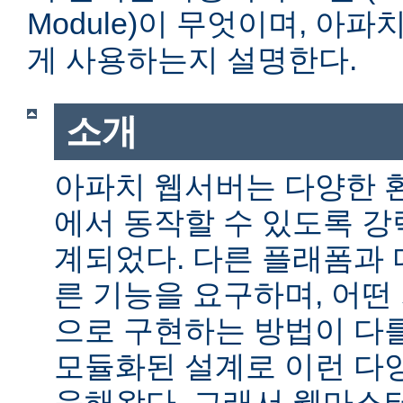
Module)이 무엇이며, 아
게 사용하는지 설명한다.
소개
아파치 웹서버는 다양한 
에서 동작할 수 있도록 
계되었다. 다른 플래폼과 
른 기능을 요구하며, 어떤
으로 구현하는 방법이 다를
모듈화된 설계로 이런 다
응해왔다. 그래서 웹마스