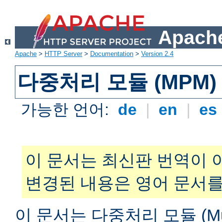
Apache
Apache
>
HTTP Server
>
Documentation
>
Version 2.4
다중처리 모듈 (MPM)
가능한 언어:
de
|
en
|
es
이 문서는 최신판 번역이 
변경된 내용은 영어 문서를
이 문서는 다중처리 모듈 (Multi