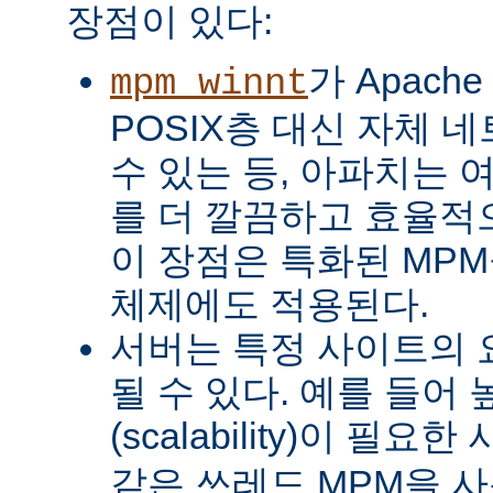
장점이 있다:
가 Apach
mpm_winnt
POSIX층 대신 자체 
수 있는 등, 아파치는 
를 더 깔끔하고 효율적으
이 장점은 특화된 MP
체제에도 적용된다.
서버는 특정 사이트의 
될 수 있다. 예를 들어
(scalability)이 필요
같은 쓰레드 MPM을 