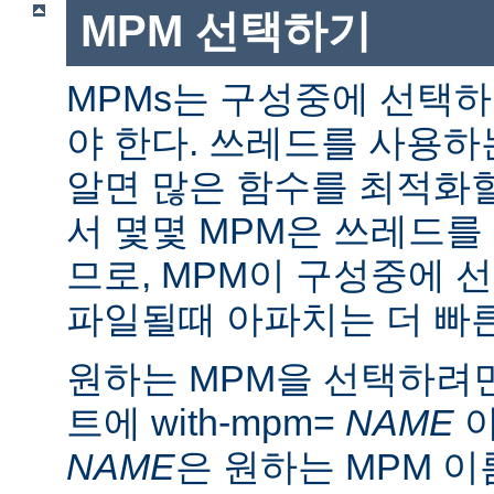
MPM 선택하기
MPMs는 구성중에 선택
야 한다. 쓰레드를 사용
알면 많은 함수를 최적화할
서 몇몇 MPM은 쓰레드를
므로, MPM이 구성중에 
파일될때 아파치는 더 빠른
원하는 MPM을 선택하려면 ./
트에 with-mpm=
NAME
아
NAME
은 원하는 MPM 이