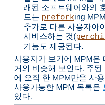
래된 소프트웨어와의 
트는
ing M
prefork
추가로 다른 사용자아
서비스하는 것(
perchi
기능도 제공된다.
사용자가 보기에 MPM은
거의 비슷해 보인다. 주된
에 오직 한 MPM만을 사
사용가능한 MPM 목록은
있다.