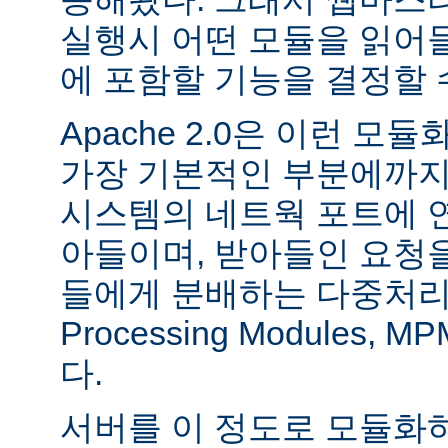
실행시 어떤 모듈을 읽어
에 포함할 기능을 결정할 
Apache 2.0은 이런 
가장 기본적인 부분에까지
시스템의 네트웍 포트에 
아들이며, 받아들인 요청
들에게 분배하는 다중처리 모듈
Processing Modules,
다.
서버를 이 정도로 모듈화