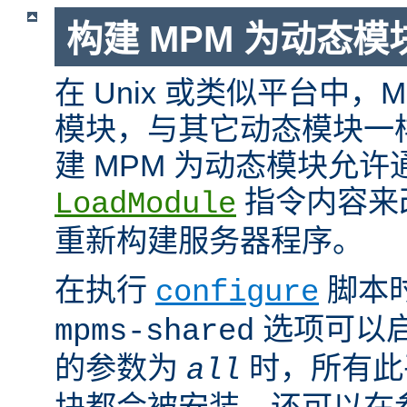
构建 MPM 为动态模
在 Unix 或类似平台中，
模块，与其它动态模块一
建 MPM 为动态模块允许
指令内容来
LoadModule
重新构建服务器程序。
在执行
脚本
configure
选项可以启
mpms-shared
的参数为
时，所有此平
all
块都会被安装。还可以在