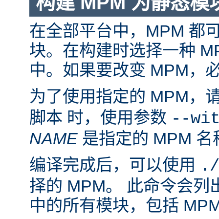
构建 MPM 为静态模
在全部平台中，MPM 都
块。在构建时选择一种 M
中。如果要改变 MPM，
为了使用指定的 MPM，
脚本 时，使用参数
--wi
NAME
是指定的 MPM 名
编译完成后，可以使用
.
择的 MPM。 此命令会
中的所有模块，包括 MP