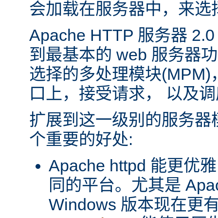
会加载在服务器中，来选
Apache HTTP 服务器 
到最基本的 web 服务器
选择的多处理模块(MPM
口上，接受请求， 以及
扩展到这一级别的服务器
个重要的好处:
Apache httpd 
同的平台。尤其是 Apache
Windows 版本现在