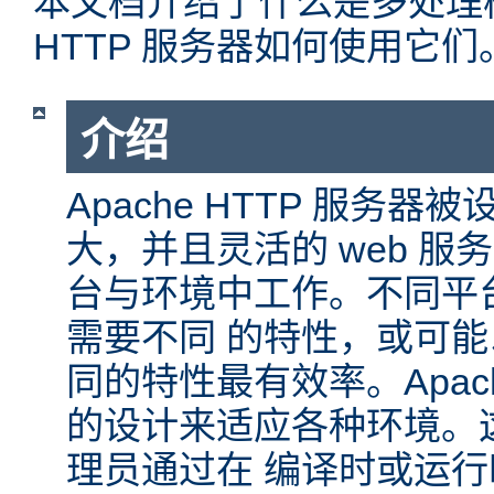
本文档介绍了什么是多处理模块
HTTP 服务器如何使用它们
介绍
Apache HTTP 服务
大，并且灵活的 web 服
台与环境中工作。不同平
需要不同 的特性，或可
同的特性最有效率。Apache
的设计来适应各种环境。
理员通过在 编译时或运