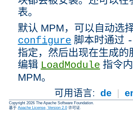
表。
默认 MPM，可以自动选
脚本时通过
configure
-
指定，然后出现在生成的
编辑
指令内
LoadModule
MPM。
可用语言:
de
|
e
Copyright 2026 The Apache Software Foundation.
基于
Apache License, Version 2.0
许可证.