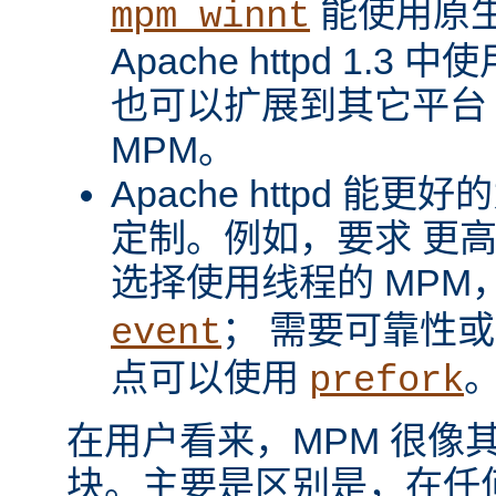
能使用原
mpm_winnt
Apache httpd 1.3 
也可以扩展到其它平台
MPM。
Apache httpd 
定制。例如，要求 更
选择使用线程的 MPM
； 需要可靠性
event
点可以使用
prefork
在用户看来，MPM 很像其它 A
块。主要是区别是，在任