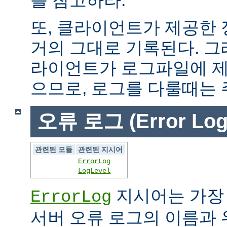
또, 클라이언트가 제공한
거의 그대로 기록된다. 그
라이언트가 로그파일에 제
으므로, 로그를 다룰때는 
오류 로그 (Error Log
관련된 모듈
관련된 지시어
ErrorLog
LogLevel
지시어는 가장
ErrorLog
서버 오류 로그의 이름과 