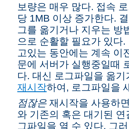
보량은 매우 많다. 접속 
당 1MB 이상 증가한다.
그를 옮기거나 지우는 방
으로 순활할 필요가 있다.
고있는 동안에는 계속 이
문에 서버가 실행중일때 
다. 대신 로그파일을 옮
재시작
하여, 로그파일을 
점잖은
재시작을 사용하면
와 기존의 혹은 대기된 연
그파일을 열 수 있다. 그