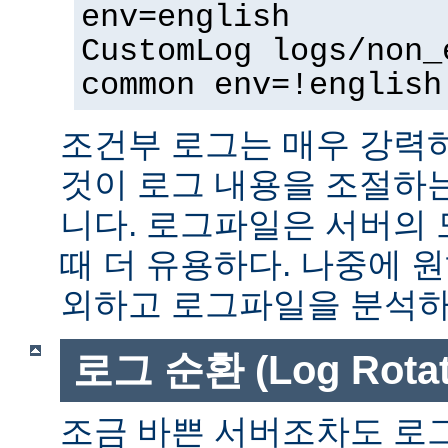
env=english
CustomLog logs/non_
common env=!english
조건부 로그는 매우 강력
것이 로그 내용을 조절하
니다. 로그파일은 서버의
때 더 유용하다. 나중에 
외하고 로그파일을 분석하는
로그 순환 (Log Rotat
조금 바쁜 서버조차도 로