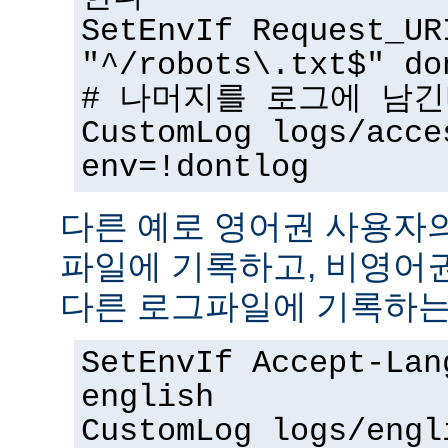
SetEnvIf Request_UR
"^/robots\.txt$" do
# 나머지를 로그에 남
CustomLog logs/acce
env=!dontlog
다른 예로 영어권 사용자
파일에 기록하고, 비영어
다른 로그파일에 기록하는
SetEnvIf Accept-Lan
english
CustomLog logs/engl