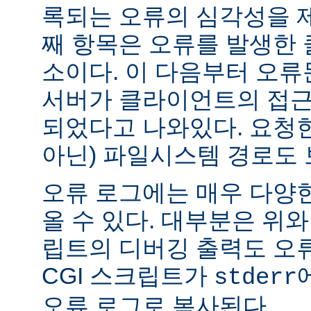
록되는 오류의 심각성을 제
째 항목은 오류를 발생한 
소이다. 이 다음부터 오류
서버가 클라이언트의 접근
되었다고 나와있다. 요청한
아닌) 파일시스템 경로도 
오류 로그에는 매우 다양
올 수 있다. 대부분은 위와
립트의 디버깅 출력도 오
CGI 스크립트가
stderr
오류 로그로 복사된다.