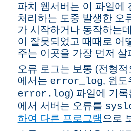
파치 웹서버는 이 파일에
처리하는 도중 발생한 오
가 시작하거나 동작하는데
이 잘못되었고 때때로 어
주는 이곳을 가장 먼저 살
오류 로그는 보통 (전형
에서는
, 윈
error_log
) 파일에 기
error.log
에서 서버는 오류를
sysl
하여 다른 프로그램
으로 