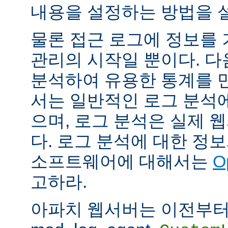
내용을 설정하는 방법을 
물론 접근 로그에 정보를
관리의 시작일 뿐이다. 다
분석하여 유용한 통계를 만
서는 일반적인 로그 분석
으며, 로그 분석은 실제 
다. 로그 분석에 대한 정
소프트웨어에 대해서는
O
고하라.
아파치 웹서버는 이전부터 mod