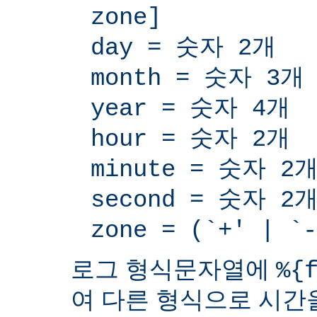
zone]
day = 숫자 2개
month = 숫자 3개
year = 숫자 4개
hour = 숫자 2개
minute = 숫자 2
second = 숫자 2
zone = (`+' | 
로그 형식문자열에
%{
여 다른 형식으로 시간을