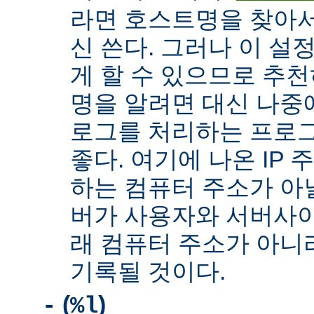
라면 호스트명을 찾아서 
신 쓴다. 그러나 이 설
게 할 수 있으므로 추천
명을 알려면 대신 나중
로그를 처리하는 프로
좋다. 여기에 나온 IP
하는 컴퓨터 주소가 아닐
버가 사용자와 서버사이
래 컴퓨터 주소가 아니
기록될 것이다.
(
)
-
%l