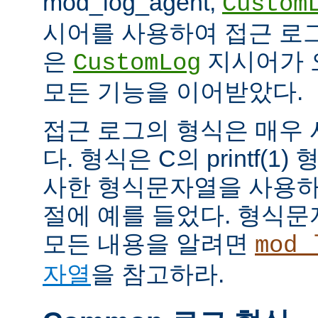
mod_log_agent,
Custom
시어를 사용하여 접근 로
은
지시어가 
CustomLog
모든 기능을 이어받았다.
접근 로그의 형식은 매우
다. 형식은 C의 printf(
사한 형식문자열을 사용하
절에 예를 들었다. 형식
모든 내용을 알려면
mod_
자열
을 참고하라.