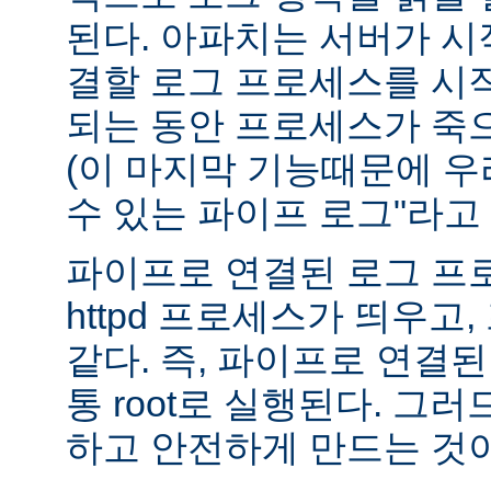
된다. 아파치는 서버가 
결할 로그 프로세스를 시
되는 동안 프로세스가 죽
(이 마지막 기능때문에 우
수 있는 파이프 로그"라고 
파이프로 연결된 로그 프
httpd 프로세스가 띄우고,
같다. 즉, 파이프로 연결
통 root로 실행된다. 그
하고 안전하게 만드는 것이