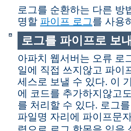
로그를 순환하는 다른 방
명할
파이프 로그
를 사용
로그를 파이프로 보
아파치 웹서버는 오류 로
일에 직접 쓰지않고 파이
세스로 보낼 수 있다. 이
에 코드를 추가하지않고도
를 처리할 수 있다. 로그
파일명 자리에 파이프문자 
력으로 로그 항목을 읽을