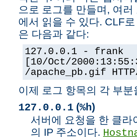
으로 로그를 만들며, 여러
에서 읽을 수 있다. CLF
은 다음과 같다:
127.0.0.1 - frank
[10/Oct/2000:13:55:
/apache_pb.gif HTTP
이제 로그 항목의 각 부분
(
)
127.0.0.1
%h
서버에 요청을 한 클라
의 IP 주소이다.
Hostn