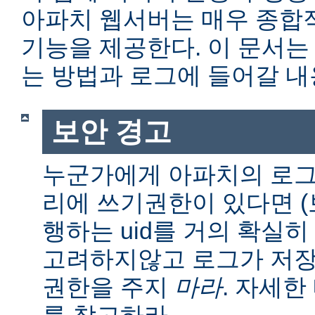
아파치 웹서버는 매우 종합
기능을 제공한다. 이 문서는
는 방법과 로그에 들어갈 내
보안 경고
누군가에게 아파치의 로그
리에 쓰기권한이 있다면 (보통
행하는 uid를 거의 확실히
고려하지않고 로그가 저장
권한을 주지
마라
. 자세
를 참고하라.