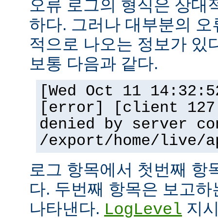
오류 로그의 형식은 상대
하다. 그러나 대부분의 오
적으로 나오는 정보가 있다
보통 다음과 같다.
[Wed Oct 11 14:32:5
[error] [client 127
denied by server co
/export/home/live/a
로그 항목에서 첫번째 항
다. 두번째 항목은 보고
나타낸다.
지시
LogLevel