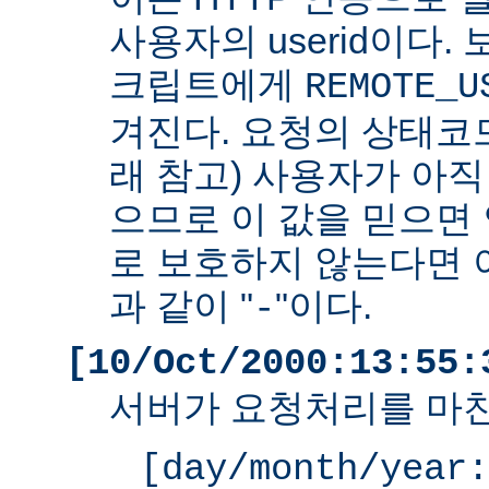
사용자의 userid이다. 
크립트에게
REMOTE_U
겨진다. 요청의 상태코드
래 참고) 사용자가 아
으므로 이 값을 믿으면 
로 보호하지 않는다면 
과 같이 "
"이다.
-
[10/Oct/2000:13:55:
서버가 요청처리를 마친
[day/month/year: