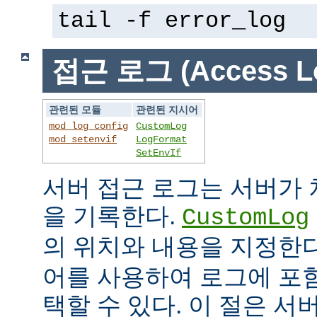
tail -f error_log
접근 로그 (Access L
관련된 모듈
관련된 지시어
mod_log_config
CustomLog
mod_setenvif
LogFormat
SetEnvIf
서버 접근 로그는 서버가
을 기록한다.
CustomLog
의 위치와 내용을 지정한
어를 사용하여 로그에 포
택할 수 있다. 이 절은 서