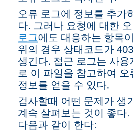
오류 로그에 정보를 추가
다. 그러나 요청에 대한 
로그
에도 대응하는 항목이 
위의 경우 상태코드가 40
생긴다. 접근 로그는 사
로 이 파일을 참고하여 오
정보를 얻을 수 있다.
검사할때 어떤 문제가 생
계속 살펴보는 것이 좋다
다음과 같이 한다: