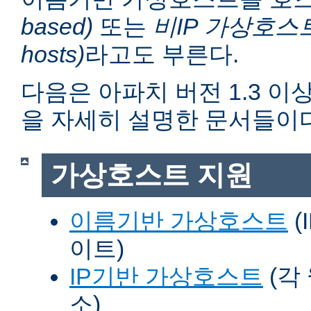
based)
또는
비IP 가상호스트 (n
hosts)
라고도 부른다.
다음은 아파치 버전 1.3 
을 자세히 설명한 문서들이다
가상호스트 지원
이름기반 가상호스트
(
이트)
IP기반 가상호스트
(각
소)