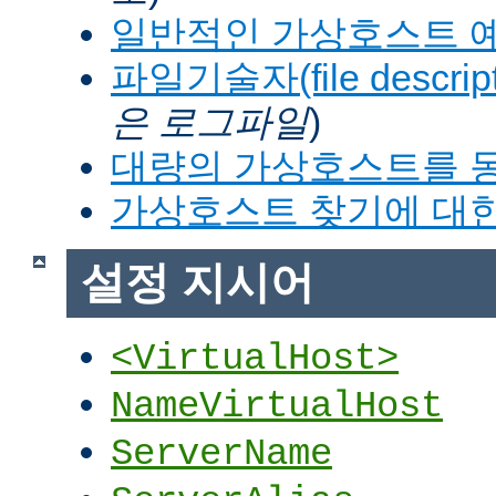
일반적인 가상호스트 
파일기술자(file descrip
은 로그파일
)
대량의 가상호스트를 
가상호스트 찾기에 대한
설정 지시어
<VirtualHost>
NameVirtualHost
ServerName