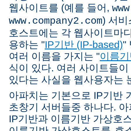
웹사이트를 (예를 들어,
www
) 서
www.company2.com
호스트에는 각 웹사이트마다 
용하는 "
IP기반 (IP-based)
"
여러 이름을 가지는 "
이름기반 
식이 있다. 여러 사이트들이
있다는 사실을 웹사용자는 
아파치는 기본으로 IP기반
초창기 서버들중 하나다. 아파
IP기반과 이름기반 가상호스
이름기반 가상호스트를
호스