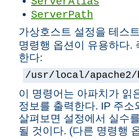
ServerAlias
ServerPath
가상호스트 설정을 테스
명령행 옵션이 유용하다. 
한다:
/usr/local/apache2/
이 명령어는 아파치가 읽
정보를 출력한다. IP 주
살펴보면 설정에서 실수를
될 것이다. (다른 명령행