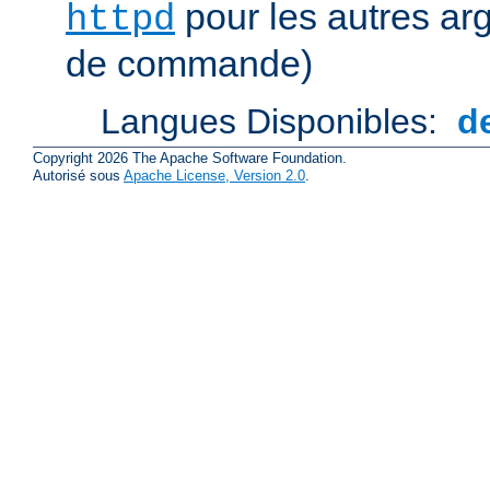
pour les autres ar
httpd
de commande)
Langues Disponibles:
d
Copyright 2026 The Apache Software Foundation.
Autorisé sous
Apache License, Version 2.0
.