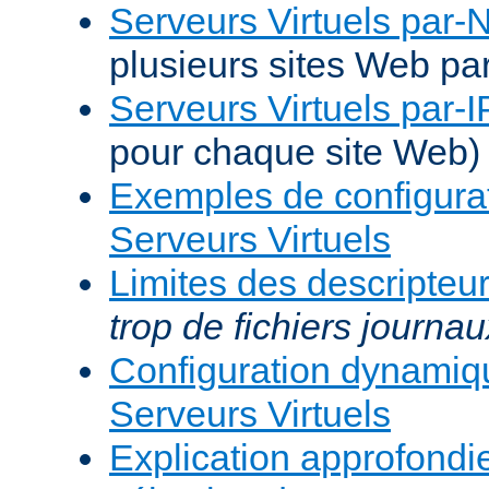
Serveurs Virtuels par
plusieurs sites Web pa
Serveurs Virtuels par-I
pour chaque site Web)
Exemples de configura
Serveurs Virtuels
Limites des descripteur
trop de fichiers journau
Configuration dynami
Serveurs Virtuels
Explication approfondie