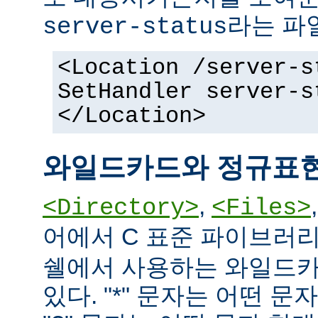
라는 파
server-status
<Location /server-s
SetHandler server-s
</Location>
와일드카드와 정규표
,
<Directory>
<Files>
어에서 C 표준 파이브러
쉘에서 사용하는 와일드카
있다. "*" 문자는 어떤 