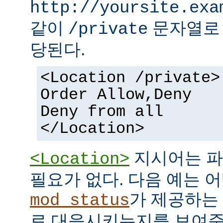
http://yoursite.exa
같이
문자열로 
/private
당된다.
<Location /private>
Order Allow,Deny
Deny from all
</Location>
지시어는 파
<Location>
필요가 없다. 다음 예는 어
가 제공하는
mod_status
로 대응시키는지를 보여준