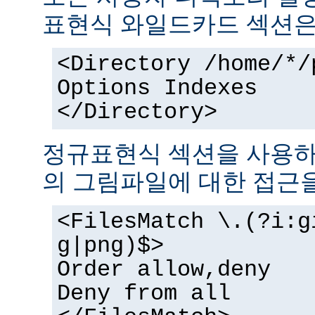
표현식 와일드카드 섹션은
<Directory /home/*/
Options Indexes
</Directory>
정규표현식 섹션을 사용하
의 그림파일에 대한 접근을
<FilesMatch \.(?i:g
g|png)$>
Order allow,deny
Deny from all