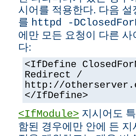
시어를 적용한다. 다음 설
를
httpd -DClosedFor
에만 모든 요청이 다른 
다:
<IfDefine ClosedFor
Redirect /
http://otherserver.
</IfDefine>
지시어도 특
<IfModule>
함된 경우에만 안에 든 