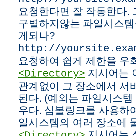
요청한다면 잘 작동한다.
구별하지않는 파일시스템
게되나?
http://yoursite.exa
요청하여 쉽게 제한을 우회
지시어는 
<Directory>
관계없이 그 장소에서 서
된다. (예외는 파일시스템
우다. 심볼링크를 사용하
일시스템의 여러 장소에 둘
지시어는 
<Directory>