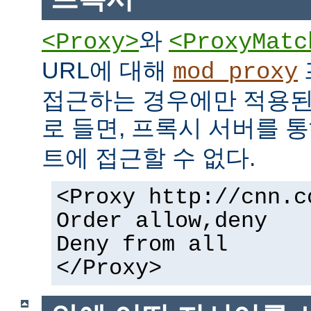
와
<Proxy>
<ProxyMatc
URL에 대해
mod_proxy
접근하는 경우에만 적용된
로 들면, 프록시 서버를 
트에 접근할 수 없다.
<Proxy http://cnn.c
Order allow,deny
Deny from all
</Proxy>