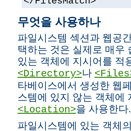
</FilesMatch>
무엇을 사용하나
파일시스템 섹션과 웹공간
택하는 것은 실제로 매우
있는 객체에 지시어를 적
나
<Directory>
<Files
타베이스에서 생성한 웹페
스템에 있지 않는 객체에
을 사용한다.
<Location>
파일시스템에 있는 객체의