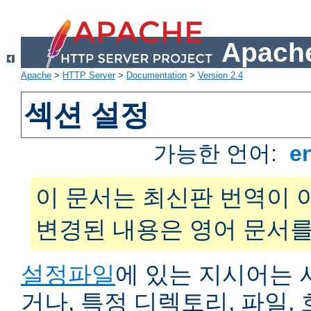
Apache
Apache
>
HTTP Server
>
Documentation
>
Version 2.4
섹션 설정
가능한 언어:
e
이 문서는 최신판 번역이 
변경된 내용은 영어 문서를
설정파일
에 있는 지시어는 
거나, 특정 디렉토리, 파일, 