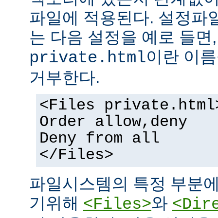
파일에 적용된다. 설정파
는 다음 설정을 예로 들면
이란 이름
private.html
거부한다.
<Files private.html
Order allow,deny
Deny from all
</Files>
파일시스템의 특정 부분에
기위해
와
<Files>
<Dir