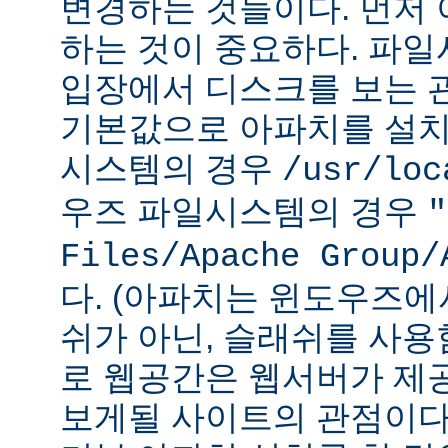
변경하는 것들이다. 먼저 
하는 것이 중요하다. 파
입장에서 디스크를 보는 관
기본값으로 아파치를 설치
시스템의 경우
/usr/loc
우즈 파일시스템의 경우
"
Files/Apache Group/
다. (아파치는 윈도우즈에
쉬가 아닌, 슬래쉬를 사용
로 웹공간은 웹서버가 제
보게될 사이트의 관점이다