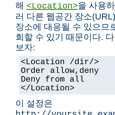
해
을 사용하
<Location>
러 다른 웹공간 장소(UR
장소에 대응될 수 있으므로
회할 수 있기 때문이다. 
보자:
<Location /dir/>
Order allow,deny
Deny from all
</Location>
이 설정은
http://yoursite.exa