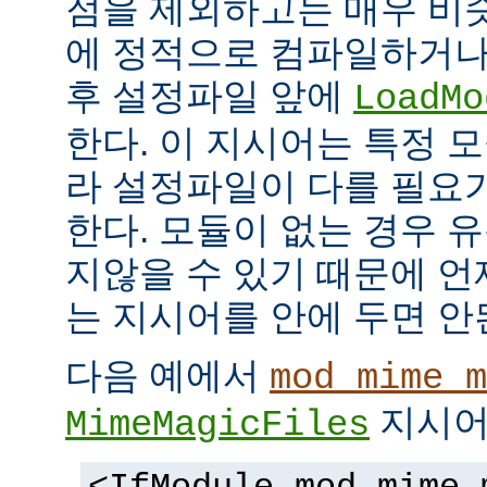
점을 제외하고는 매우 비
에 정적으로 컴파일하거나
후 설정파일 앞에
LoadMo
한다. 이 지시어는 특정 
라 설정파일이 다를 필요
한다. 모듈이 없는 경우 
지않을 수 있기 때문에 
는 지시어를 안에 두면 안
다음 예에서
mod_mime_m
지시어
MimeMagicFiles