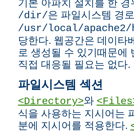
기본 아파치 설치를 한 경
은 파일시스템 경
/dir/
/usr/local/apache2/
당한다. 웹공간은 데이타
로 생성될 수 있기때문에
직접 대응될 필요는 없다.
파일시스템 섹션
와
<Directory>
<Files
식을 사용하는 지시어는 
분에 지시어를 적용한다.