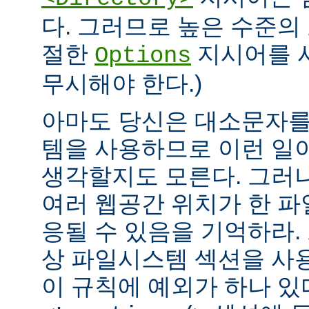
다. 그러므로 높은 수준의
절한
지시어를 
Options
무시해야 한다.)
아마도 당신은 대소문자를
템을 사용하므로 이런 일
생각할지도 모른다. 그러
여러 웹공간 위치가 한 
응될 수 있음을 기억하라.
상 파일시스템 섹션을 사
이 규칙에 예외가 하나 있