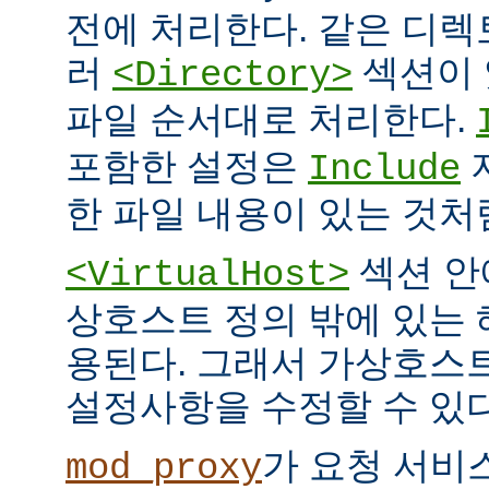
전에 처리한다. 같은 디
러
섹션이 
<Directory>
파일 순서대로 처리한다.
포함한 설정은
Include
한 파일 내용이 있는 것처
섹션 안
<VirtualHost>
상호스트 정의 밖에 있는
용된다. 그래서 가상호스
설정사항을 수정할 수 있다
가 요청 서비
mod_proxy