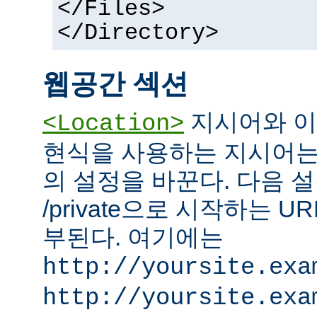
</Files>
</Directory>
웹공간 섹션
지시어와 이
<Location>
현식을 사용하는 지시어는
의 설정을 바꾼다. 다음 설
/private으로 시작하는 
부된다. 여기에는
http://yoursite.exa
http://yoursite.exa