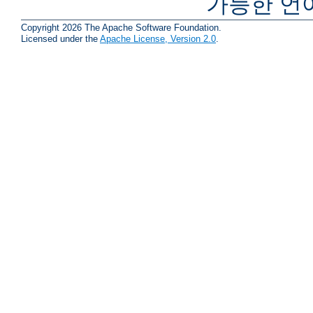
가능한 언
Copyright 2026 The Apache Software Foundation.
Licensed under the
Apache License, Version 2.0
.