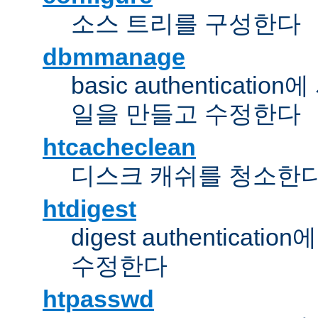
소스 트리를 구성한다
dbmmanage
basic authentica
일을 만들고 수정한다
htcacheclean
디스크 캐쉬를 청소한
htdigest
digest authentic
수정한다
htpasswd