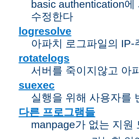
basic authentica
수정한다
logresolve
아파치 로그파일의 IP
rotatelogs
서버를 죽이지않고 아
suexec
실행을 위해 사용자를 변경한다
다른 프로그램들
manpage가 없는 지원