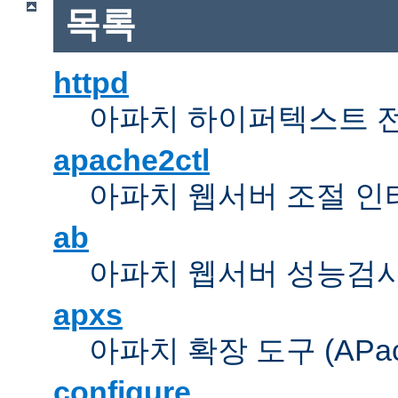
목록
httpd
아파치 하이퍼텍스트 
apache2ctl
아파치 웹서버 조절 
ab
아파치 웹서버 성능검사
apxs
아파치 확장 도구 (APache 
configure