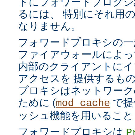
トにフォワードプロクシ
るには、 特別にそれ用
なりません。
フォワードプロキシの一
ファイアウォールによっ
内部のクライアントにイ
アクセスを 提供するも
プロキシはネットワーク
ために (
で提
mod_cache
ッシュ機能を用いること
フォワードプロキシは
P