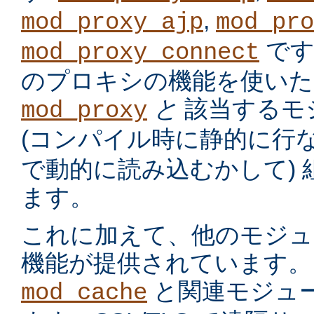
,
mod_proxy_ajp
mod_pro
です
mod_proxy_connect
のプロキシの機能を使いた
と
該当するモ
mod_proxy
(コンパイル時に静的に行
で動的に読み込むかして)
ます。
これに加えて、他のモジュ
機能が提供されています。
と関連モジュー
mod_cache