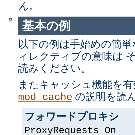
ん
。
基本の例
以下の例は手始めの簡単
ィレクティブの意味は 
読みください。
またキャッシュ機能を有
の説明を読
mod_cache
フォワードプロキシ
ProxyRequests On