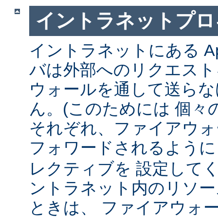
イントラネットプロ
イントラネットにある Ap
バは外部へのリクエスト
ウォールを通して送らな
ん。(このためには 個々
それぞれ、ファイアウォ
フォワードされるよう
レクティブを 設定して
ントラネット内のリソー
ときは、 ファイアウォ