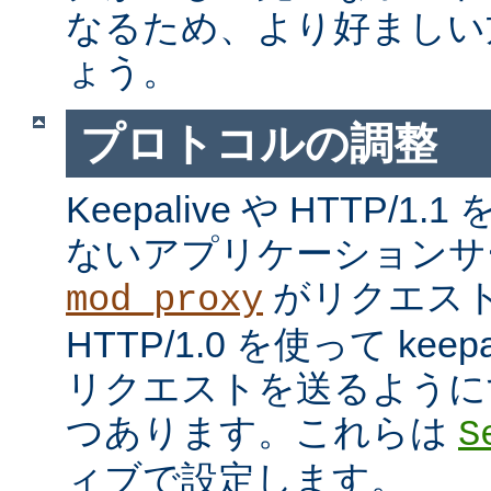
なるため、より好ましい
ょう。
プロトコルの調整
Keepalive や HTTP/
ないアプリケーションサ
がリクエス
mod_proxy
HTTP/1.0 を使って kee
リクエストを送るように
つあります。これらは
S
ィブで設定します。