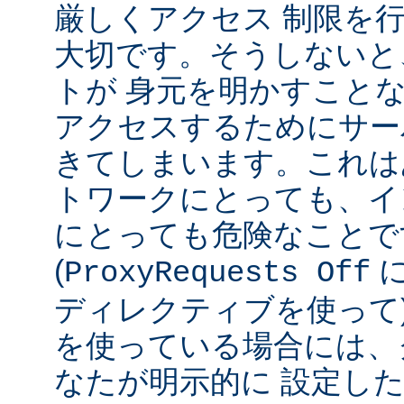
厳しくアクセス 制限を
大切です。そうしないと
トが 身元を明かすこと
アクセスするためにサー
きてしまいます。これは
トワークにとっても、イ
にとっても危険なことで
(
ProxyRequests Off
ディレクティブを使って
を使っている場合には、
なたが明示的に 設定し