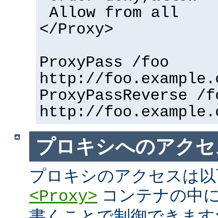
Allow from all
</Proxy>
ProxyPass /foo
http://foo.example.
ProxyPassReverse /f
http://foo.example.
プロキシへのアクセ
プロキシのアクセスは以
コンテナの中に
<Proxy>
書くことで制御できます