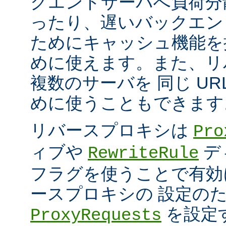
クエンドサーバへ負荷分
ったり、遅いバックエン
ためにキャッシュ機能を
めに使えます。また、リ
複数のサーバを 同じ UR
めに使うこともできます
リバースプロキシは
Pro
ィブや
デ
RewriteRule
フラグを使うことで有効
ースプロキシの 設定の
を設定
ProxyRequests