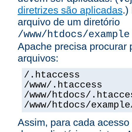
diretrizes são aplicadas
.)
arquivo de um diretório
/www/htdocs/example
Apache precisa procurar 
arquivos:
/.htaccess
/www/.htaccess
/www/htdocs/.htacce
/www/htdocs/example
Assim, para cada acesso 