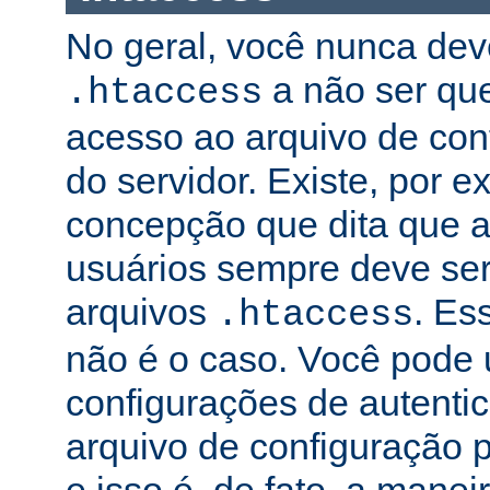
No geral, você nunca dev
a não ser qu
.htaccess
acesso ao arquivo de conf
do servidor. Existe, por 
concepção que dita que a
usuários sempre deve ser
arquivos
. Es
.htaccess
não é o caso. Você pode 
configurações de autenti
arquivo de configuração pr