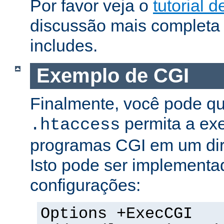
Por favor veja o
tutorial d
discussão mais completa 
includes.
Exemplo de CGI
Finalmente, você pode qu
permita a ex
.htaccess
programas CGI em um dire
Isto pode ser implementa
configurações:
Options +ExecCGI