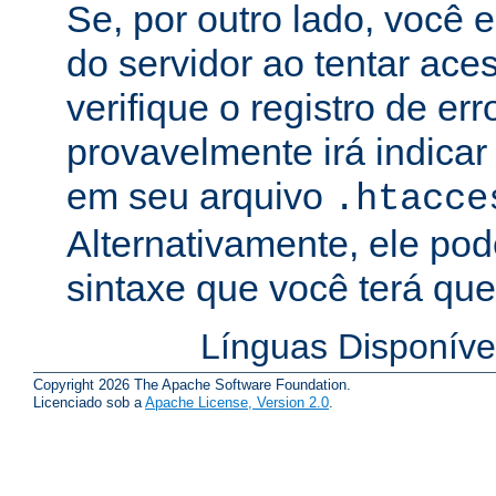
Se, por outro lado, você 
do servidor ao tentar ac
verifique o registro de er
provavelmente irá indicar
em seu arquivo
.htacce
Alternativamente, ele pod
sintaxe que você terá que 
Línguas Disponíve
Copyright 2026 The Apache Software Foundation.
Licenciado sob a
Apache License, Version 2.0
.