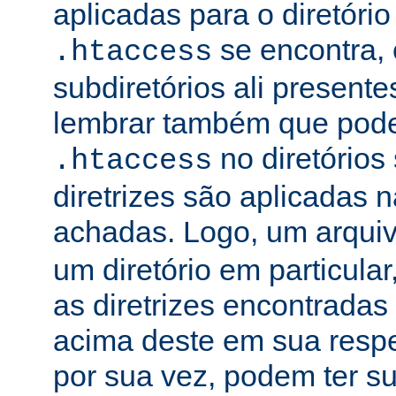
aplicadas para o diretório
se encontra, 
.htaccess
subdiretórios ali presente
lembrar também que podem
no diretórios
.htaccess
diretrizes são aplicadas
achadas. Logo, um arqui
um diretório em particula
as diretrizes encontradas
acima deste em sua respe
por sua vez, podem ter su