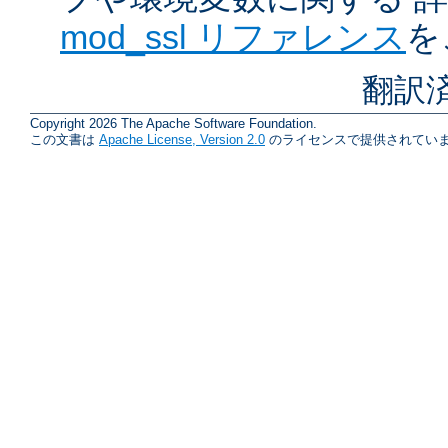
mod_ssl リファレンス
を
翻訳
Copyright 2026 The Apache Software Foundation.
この文書は
Apache License, Version 2.0
のライセンスで提供されていま