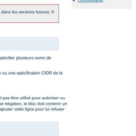
Commentaires
dans les versions futures. Il
pécifier plusieurs noms de
 ou une spécification CIDR de la
t pas être utilisé pour autoriser ou
une négation, le bloc doit contenir un
outer cette ligne pour lui refuser