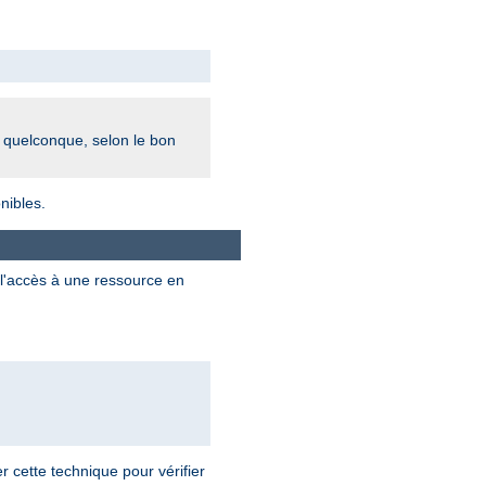
r quelconque, selon le bon
nibles.
l'accès à une ressource en
 cette technique pour vérifier