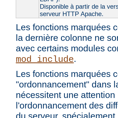
Disponible à partir de la ver
serveur HTTP Apache.
Les fonctions marquées c
la dernière colonne ne so
avec certains modules 
.
mod_include
Les fonctions marquées
"ordonnancement" dans la
nécessitent une attention 
l'ordonnancement des dif
du serveur, spécialement 