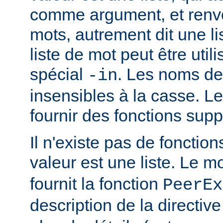
comme argument, et renvo
mots, autrement dit une li
liste de mot peut être util
spécial
. Les noms de
-in
insensibles à la casse. 
fournir des fonctions sup
Il n'existe pas de fonction
valeur est une liste. Le 
fournit la fonction
PeerEx
description de la directiv