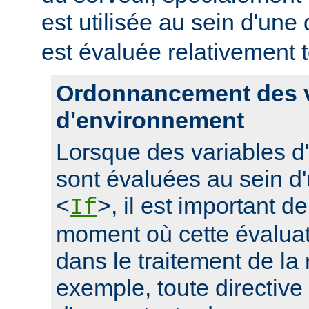
est utilisée au sein d'une 
est évaluée relativement t
Ordonnancement des v
d'environnement
Lorsque des variables 
sont évaluées au sein d'
<
>, il est important d
If
moment où cette évaluati
dans le traitement de la
exemple, toute directive