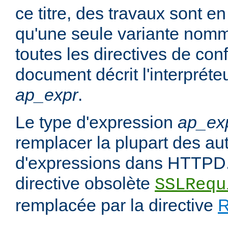
ce titre, des travaux sont en
qu'une seule variante no
toutes les directives de con
document décrit l'interpréte
ap_expr
.
Le type d'expression
ap_ex
remplacer la plupart des au
d'expressions dans HTTPD.
directive obsolète
SSLRequ
remplacée par la directive
R