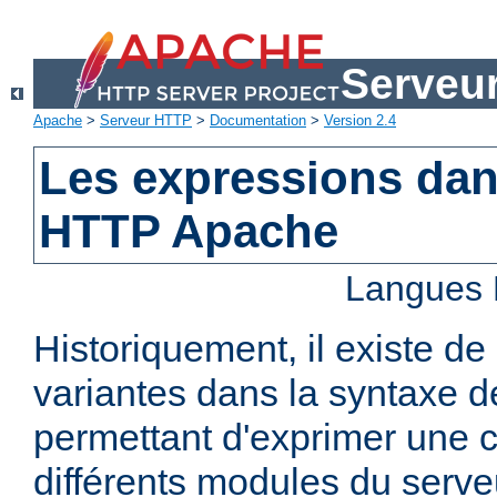
Serveu
Apache
>
Serveur HTTP
>
Documentation
>
Version 2.4
Les expressions dan
HTTP Apache
Langues 
Historiquement, il existe 
variantes dans la syntaxe 
permettant d'exprimer une c
différents modules du serv