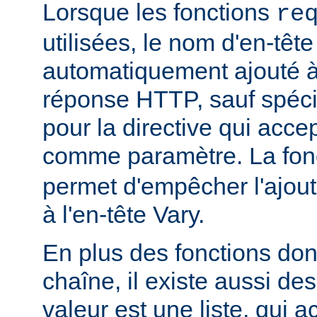
Lorsque les fonctions
re
utilisées, le nom d'en-tête
automatiquement ajouté à 
réponse HTTP, sauf spécif
pour la directive qui acce
comme paramètre. La fon
permet d'empêcher l'ajout
à l'en-tête Vary.
En plus des fonctions dont
chaîne, il existe aussi des
valeur est une liste, qui 