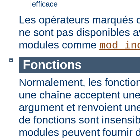
efficace
Les opérateurs marqués c
ne sont pas disponibles a
modules comme
mod_in
Fonctions
Normalement, les fonction
une chaîne acceptent un
argument et renvoient un
de fonctions sont insensib
modules peuvent fournir d