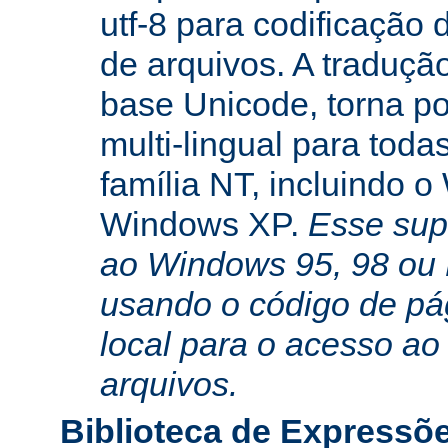
utf-8 para codificação
de arquivos. A traduçã
base Unicode, torna po
multi-lingual para toda
família NT, incluindo 
Windows XP.
Esse sup
ao Windows 95, 98 ou
usando o código de pá
local para o acesso ao
arquivos.
Biblioteca de Expressõ