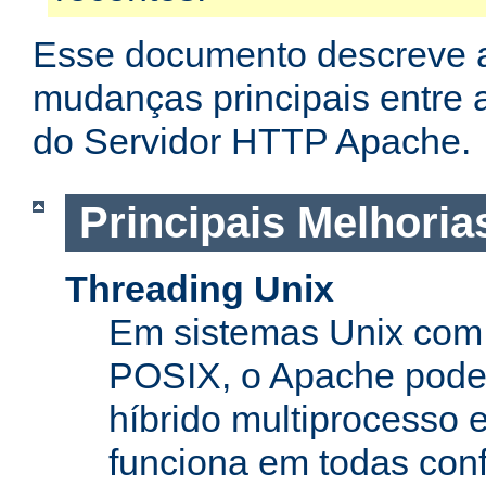
Esse documento descreve 
mudanças principais entre a
do Servidor HTTP Apache.
Principais Melhoria
Threading Unix
Em sistemas Unix com 
POSIX, o Apache pode
híbrido multiprocesso 
funciona em todas con