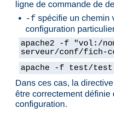
ligne de commande de de
spécifie un chemin v
-f
configuration particulie
apache2 -f "vol:/no
serveur/conf/fich-c
apache -f test/test
Dans ces cas, la directiv
être correctement définie 
configuration.