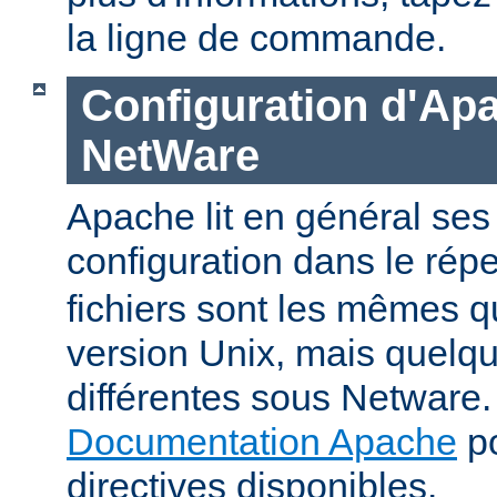
la ligne de commande.
Configuration d'Ap
NetWare
Apache lit en général ses 
configuration dans le répe
fichiers sont les mêmes q
version Unix, mais quelqu
différentes sous Netware. 
Documentation Apache
po
directives disponibles.