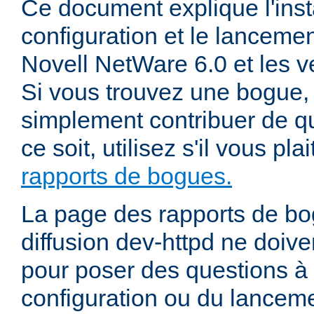
Ce document explique l'insta
configuration et le lanceme
Novell NetWare 6.0 et les ve
Si vous trouvez une bogue, 
simplement contribuer de 
ce soit, utilisez s'il vous pla
rapports de bogues.
La page des rapports de bog
diffusion dev-httpd ne doiven
pour poser des questions à
configuration ou du lancem