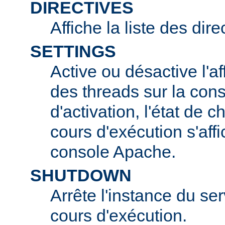
DIRECTIVES
Affiche la liste des dir
SETTINGS
Active ou désactive l'af
des threads sur la con
d'activation, l'état de 
cours d'exécution s'affi
console Apache.
SHUTDOWN
Arrête l'instance du s
cours d'exécution.