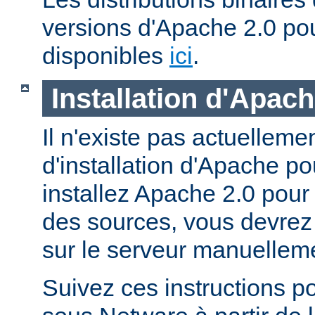
versions d'Apache 2.0 po
disponibles
ici
.
Installation d'Apac
Il n'existe pas actuellem
d'installation d'Apache p
installez Apache 2.0 pour
des sources, vous devrez c
sur le serveur manuellem
Suivez ces instructions p