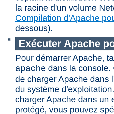
la racine d'un volume Net
Compilation d'Apache po
dessous).
Exécuter Apache p
Pour démarrer Apache, t
dans la console. 
apache
de charger Apache dans l
du système d'exploitation
charger Apache dans un 
protégé, vous pouvez spéc