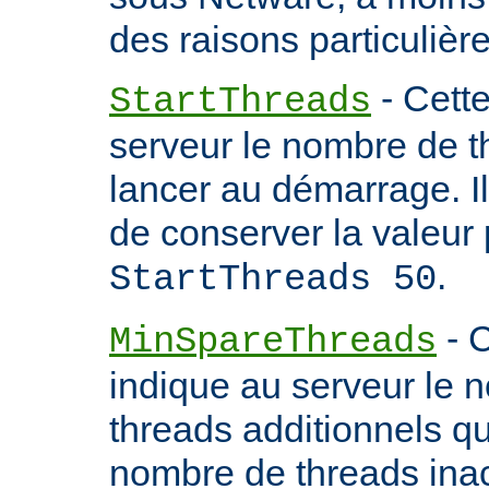
des raisons particulière
- Cette
StartThreads
serveur le nombre de th
lancer au démarrage. 
de conserver la valeur 
.
StartThreads 50
- C
MinSpareThreads
indique au serveur le 
threads additionnels qu'i
nombre de threads inac