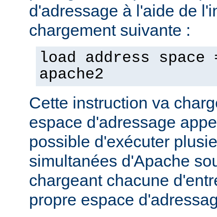
d'adressage à l'aide de l'i
chargement suivante :
load address space 
apache2
Cette instruction va char
espace d'adressage appel
possible d'exécuter plusi
simultanées d'Apache so
chargeant chacune d'entr
propre espace d'adressag