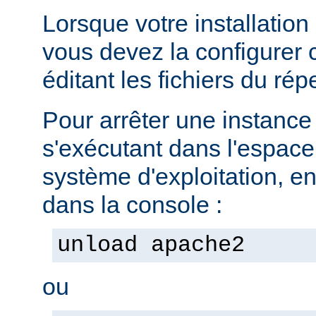
Lorsque votre installation
vous devez la configurer
éditant les fichiers du rép
Pour arrêter une instanc
s'exécutant dans l'espac
système d'exploitation, e
dans la console :
unload apache2
ou