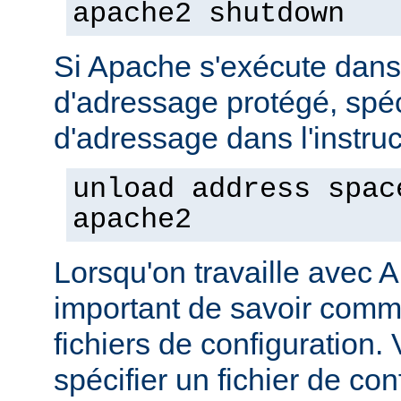
apache2 shutdown
Si Apache s'exécute dan
d'adressage protégé, spéc
d'adressage dans l'instruct
unload address spac
apache2
Lorsqu'on travaille avec A
important de savoir comme
fichiers de configuration
spécifier un fichier de con