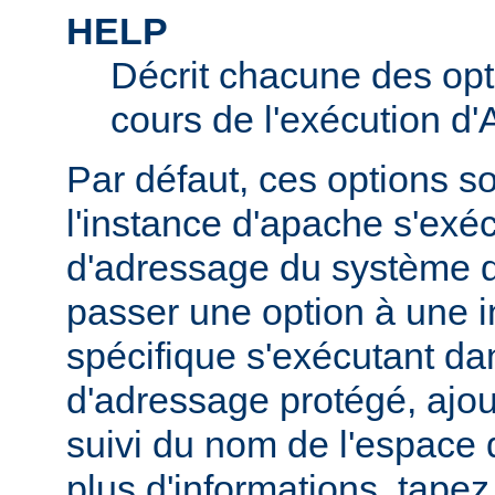
HELP
Décrit chacune des opt
cours de l'exécution d
Par défaut, ces options s
l'instance d'apache s'exé
d'adressage du système d'
passer une option à une 
spécifique s'exécutant d
d'adressage protégé, ajou
suivi du nom de l'espace
plus d'informations, tape