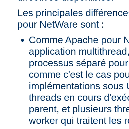
Les principales différenc
pour NetWare sont :
Comme Apache pour N
application multithread,
processus séparé pour
comme c'est le cas pou
implémentations sous U
threads en cours d'exéc
parent, et plusieurs th
worker qui traitent les 