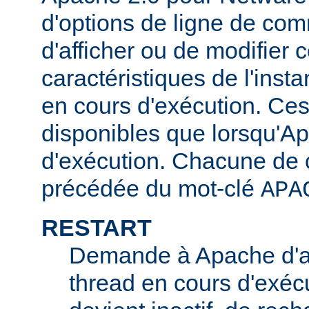
d'options de ligne de co
d'afficher ou de modifier 
caractéristiques de l'ins
en cours d'exécution. Ces
disponibles que lorsqu'A
d'exécution. Chacune de c
précédée du mot-clé
APA
RESTART
Demande à Apache d'ar
thread en cours d'exécu