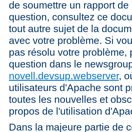
de soumettre un rapport de
question, consultez ce doc
tout autre sujet de la docum
avec votre problème. Si vou
pas résolu votre problème, 
question dans le newsgrou
novell.devsup.webserver
, 
utilisateurs d'Apache sont p
toutes les nouvelles et obs
propos de l'utilisation d'A
Dans la majeure partie de 