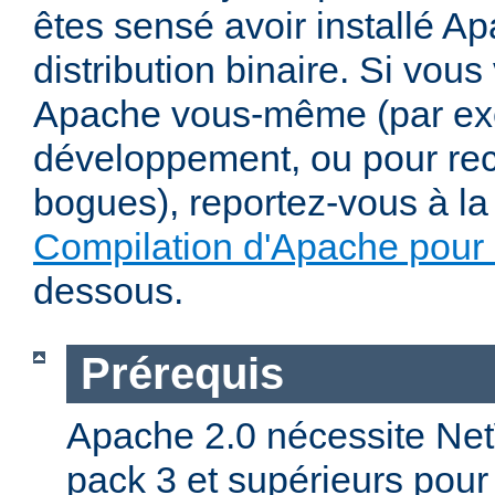
êtes sensé avoir installé Ap
distribution binaire. Si vou
Apache vous-même (par exe
développement, ou pour re
bogues), reportez-vous à la 
Compilation d'Apache pour
dessous.
Prérequis
Apache 2.0 nécessite Net
pack 3 et supérieurs pour