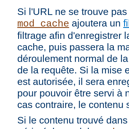
Si l'URL ne se trouve pas
ajoutera un
f
mod_cache
filtrage afin d'enregistrer
cache, puis passera la ma
déroulement normal de la 
de la requête. Si la mise
est autorisée, il sera enr
pour pouvoir être servi à
cas contraire, le contenu 
Si le contenu trouvé dans