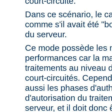
court-circuité.
Dans ce scénario, le 
comme s'il avait été "b
du serveur.
Ce mode possède les m
performances car la ma
traitements au niveau 
court-circuités. Cependa
aussi les phases d'auth
d'autorisation du trait
serveur, et il doit donc 