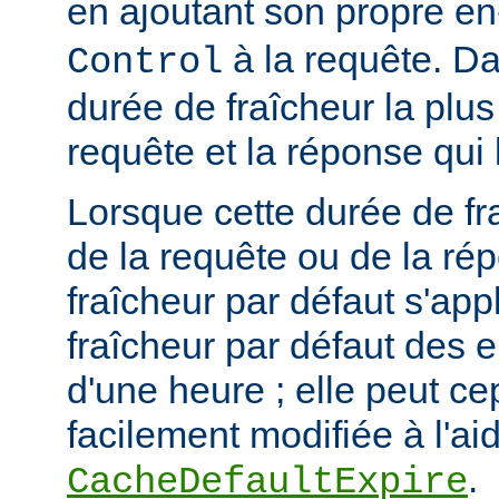
en ajoutant son propre en
à la requête. Da
Control
durée de fraîcheur la plus
requête et la réponse qui 
Lorsque cette durée de fr
de la requête ou de la ré
fraîcheur par défaut s'app
fraîcheur par défaut des 
d'une heure ; elle peut c
facilement modifiée à l'aid
.
CacheDefaultExpire