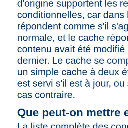
d'origine supportent les r
conditionnelles, car dans l
répondent comme s'il s'ag
normale, et le cache rép
contenu avait été modifié 
dernier. Le cache se com
un simple cache à deux ét
est servi s'il est à jour, 
cas contraire.
Que peut-on mettre 
La liste complète des con