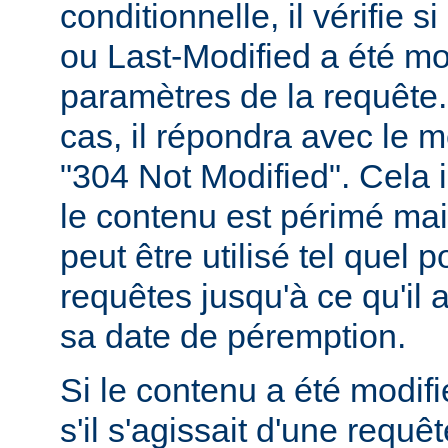
conditionnelle, il vérifie 
ou Last-Modified a été mo
paramètres de la requête. 
cas, il répondra avec le 
"304 Not Modified". Cela 
le contenu est périmé mais
peut être utilisé tel quel 
requêtes jusqu'à ce qu'il
sa date de péremption.
Si le contenu a été modifi
s'il s'agissait d'une requ