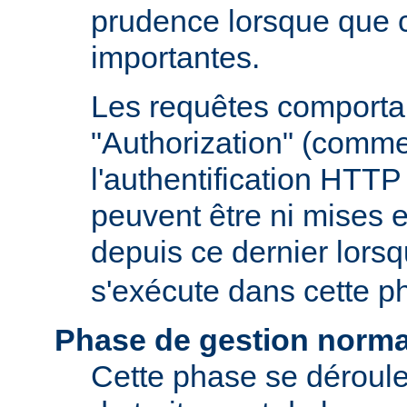
prudence lorsque que 
importantes.
Les requêtes comportan
"Authorization" (comm
l'authentification HTTP
peuvent être ni mises e
depuis ce dernier lors
s'exécute dans cette p
Phase de gestion norma
Cette phase se déroule