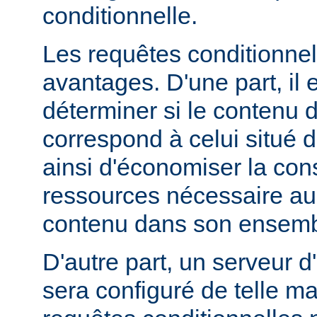
conditionnelle.
Les requêtes conditionnel
avantages. D'une part, il e
déterminer si le contenu d
correspond à celui situé d
ainsi d'économiser la co
ressources nécessaire au 
contenu dans son ensemb
D'autre part, un serveur d
sera configuré de telle m