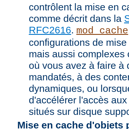
contrôlent la mise en 
comme décrit dans la
S
RFC2616
.
mod_cache
configurations de mise
mais aussi complexes
où vous avez à faire à
mandatés, à des conte
dynamiques, ou lorsqu
d'accélérer l'accès aux
situés sur disque suppo
Mise en cache d'objets 