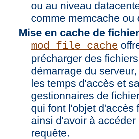
ou au niveau datacent
comme memcache ou d
Mise en cache de fichier
offr
mod_file_cache
précharger des fichier
démarrage du serveur, 
les temps d'accès et s
gestionnaires de fichier
qui font l'objet d'accès
ainsi d'avoir à accéde
requête.