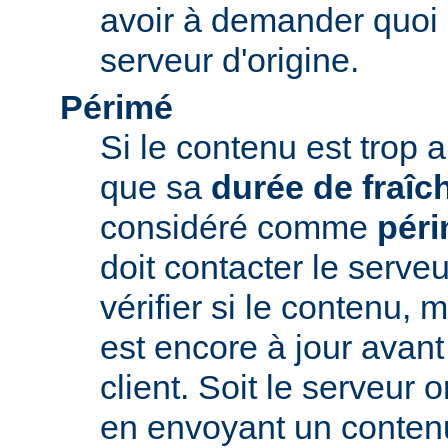
avoir à demander quoi 
serveur d'origine.
Périmé
Si le contenu est trop 
que sa
durée de fraîc
considéré comme
pér
doit contacter le serveu
vérifier si le contenu, 
est encore à jour avant
client. Soit le serveur 
en envoyant un conte