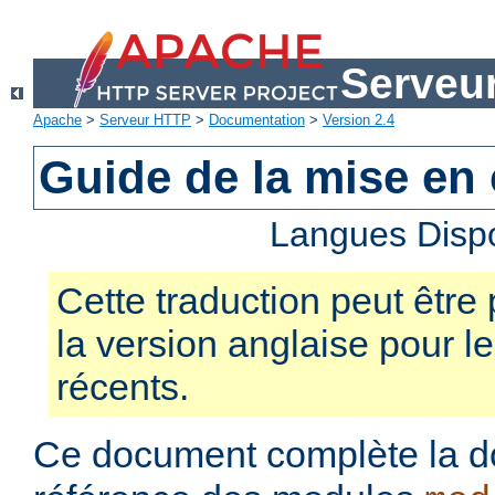
Serveu
Apache
>
Serveur HTTP
>
Documentation
>
Version 2.4
Guide de la mise en
Langues Disp
Cette traduction peut être 
la version anglaise pour 
récents.
Ce document complète la d