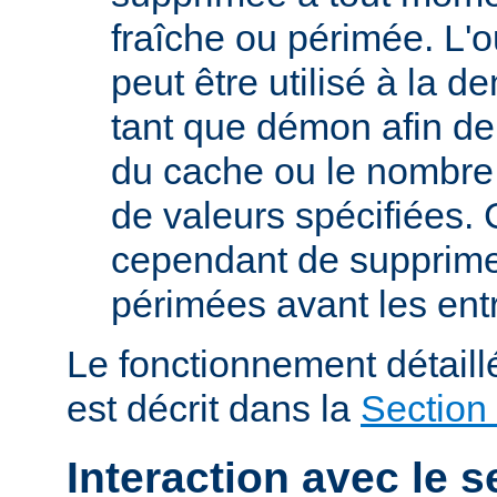
fraîche ou périmée. L'o
peut être utilisé à la 
tant que démon afin de 
du cache ou le nombre
de valeurs spécifiées. 
cependant de supprime
périmées avant les ent
Le fonctionnement détail
est décrit dans la
Section
Interaction avec le s