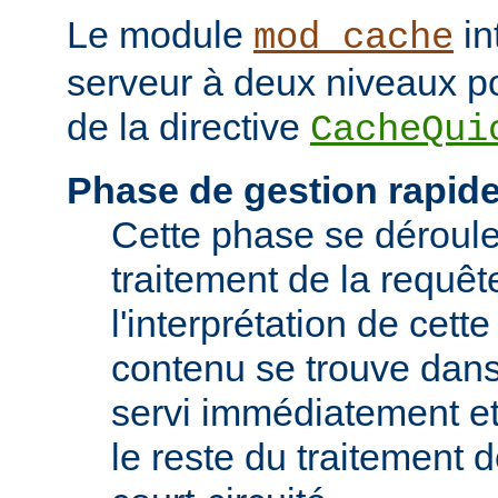
Le module
in
mod_cache
serveur à deux niveaux po
de la directive
CacheQui
Phase de gestion rapid
Cette phase se déroule 
traitement de la requêt
l'interprétation de cette
contenu se trouve dans 
servi immédiatement et
le reste du traitement d