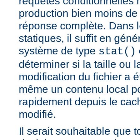
requêtes conditionnelles 
production bien moins de
réponse complète. Dans le
statiques, il suffit en gén
système de type
stat()
déterminer si la taille ou 
modification du fichier a é
même un contenu local pou
rapidement depuis le cache
modifié.
Il serait souhaitable que 