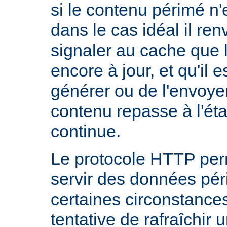
si le contenu périmé n'e
dans le cas idéal il re
signaler au cache que 
encore à jour, et qu'il es
générer ou de l'envoye
contenu repasse à l'état
continue.
Le protocole HTTP per
servir des données pé
certaines circonstanc
tentative de rafraîchir