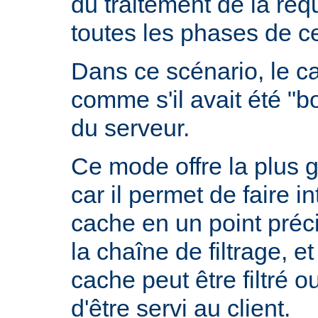
du traitement de la requ
toutes les phases de ce
Dans ce scénario, le 
comme s'il avait été "b
du serveur.
Ce mode offre la plus 
car il permet de faire i
cache en un point préc
la chaîne de filtrage, e
cache peut être filtré 
d'être servi au client.