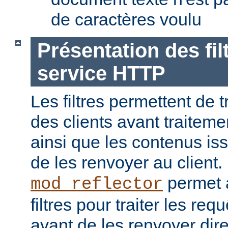
de caractères voulu
Présentation des fil
service HTTP
Les filtres permettent de t
des clients avant traiteme
ainsi que les contenus is
de les renvoyer au client
permet a
mod_reflector
filtres pour traiter les req
avant de les renvoyer dir