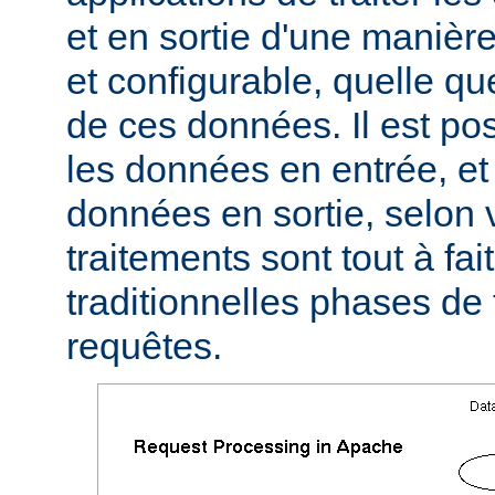
et en sortie d'une manièr
et configurable, quelle qu
de ces données. Il est pos
les données en entrée, et 
données en sortie, selon 
traitements sont tout à fa
traditionnelles phases de
requêtes.