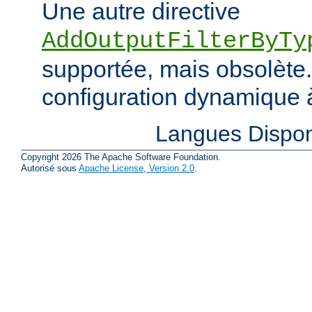
Une autre directive
AddOutputFilterByTy
supportée, mais obsolète. 
configuration dynamique à
Langues Dispon
Copyright 2026 The Apache Software Foundation.
Autorisé sous
Apache License, Version 2.0
.