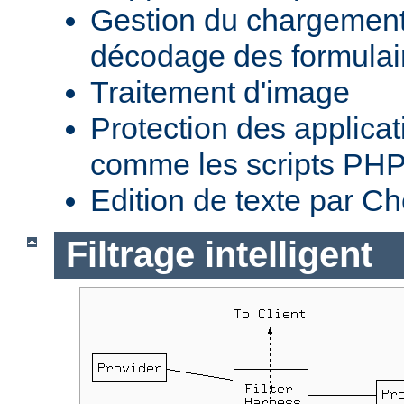
Gestion du chargement 
décodage des formula
Traitement d'image
Protection des applica
comme les scripts PH
Edition de texte par C
Filtrage intelligent