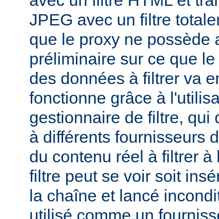
avec un filtre HTML et tra
JPEG avec un filtre total
que le proxy ne possède 
préliminaire sur ce que le 
des données à filtrer va e
fonctionne grâce à l'utilis
gestionnaire de filtre, qui
à différents fournisseurs d
du contenu réel à filtrer à
filtre peut se voir soit in
la chaîne et lancé incondi
utilisé comme un fournisse