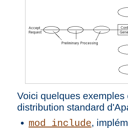
Voici quelques exemples d
distribution standard d'A
, implém
mod_include