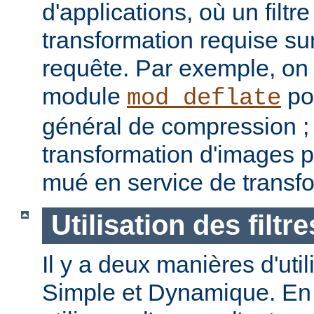
d'applications, où un filtre
transformation requise sur
requête. Par exemple, on p
module
pou
mod_deflate
général de compression ; u
transformation d'images p
mué en service de transf
Utilisation des filtre
Il y a deux manières d'utilis
Simple et Dynamique. En 