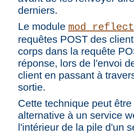
derniers.
Le module
mod_reflect
requêtes POST des clients
corps dans la requête POS
réponse, lors de l'envoi d
client en passant à travers 
sortie.
Cette technique peut être
alternative à un service 
l'intérieur de la pile d'un 