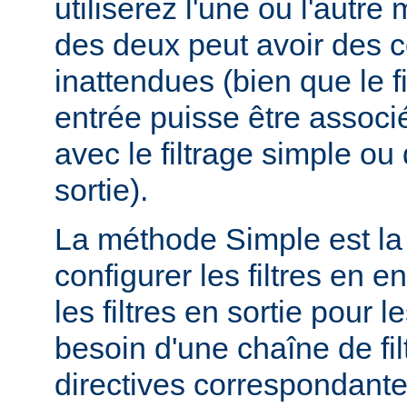
utiliserez l'une ou l'autr
des deux peut avoir des
inattendues (bien que le f
entrée puisse être assoc
avec le filtrage simple o
sortie).
La méthode Simple est la
configurer les filtres en en
les filtres en sortie pour
besoin d'une chaîne de fil
directives correspondante