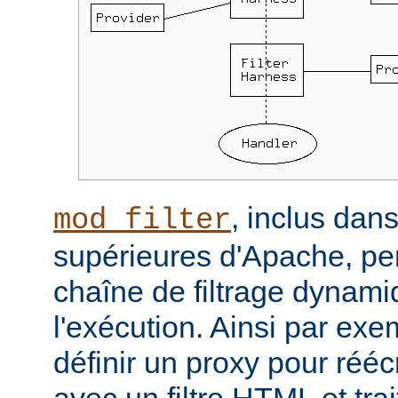
, inclus dans
mod_filter
supérieures d'Apache, per
chaîne de filtrage dynam
l'exécution. Ainsi par ex
définir un proxy pour réé