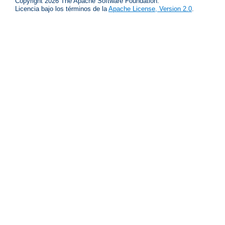
Copyright 2026 The Apache Software Foundation.
Licencia bajo los términos de la
Apache License, Version 2.0
.