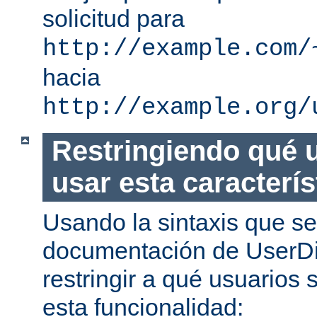
solicitud para
http://example.com/
hacia
http://example.org/
Restringiendo qué 
usar esta caracterís
Usando la sintaxis que se
documentación de UserDi
restringir a qué usuarios 
esta funcionalidad: