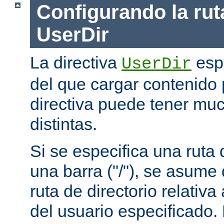
Configurando la rut
UserDir
La directiva
espe
UserDir
del que cargar contenido 
directiva puede tener mu
distintas.
Si se especifica una rut
una barra ("/"), se asume
ruta de directorio relativa
del usuario especificado.