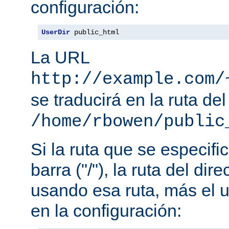
configuración:
UserDir
 public_html
La URL
http://example.com/
se traducirá en la ruta del
/home/rbowen/public
Si la ruta que se especif
barra ("/"), la ruta del dir
usando esa ruta, más el u
en la configuración: