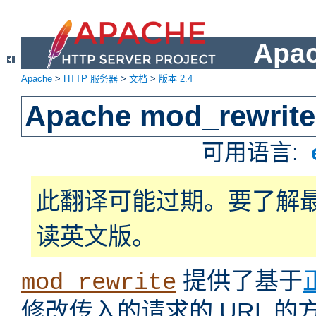
Apa
Apache
>
HTTP 服务器
>
文档
>
版本 2.4
Apache mod_rewrite
可用语言:
此翻译可能过期。要了解
读英文版。
提供了基于
mod_rewrite
修改传入的请求的 URL 的