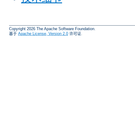
Copyright 2026 The Apache Software Foundation.
基于
Apache License, Version 2.0
许可证.