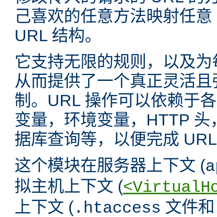
己喜欢的任意方法映射任意 
URL 结构。
它支持无限的规则，以及为
从而提供了一个真正灵活且强
制。URL 操作可以依赖于
变量，环境变量，HTTP 
据库查询等，以便完成 URL
这个模块在服务器上下文 (
a
拟主机上下文 (
<VirtualH
上下文 (
文件
.htaccess