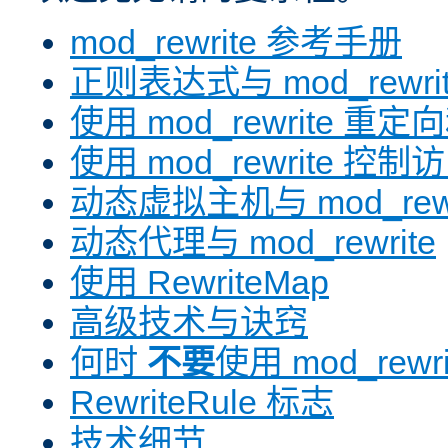
mod_rewrite 参考手册
正则表达式与 mod_rewri
使用 mod_rewrite 重
使用 mod_rewrite 控制
动态虚拟主机与 mod_rewr
动态代理与 mod_rewrite
使用 RewriteMap
高级技术与诀窍
何时
不要
使用 mod_rewri
RewriteRule 标志
技术细节