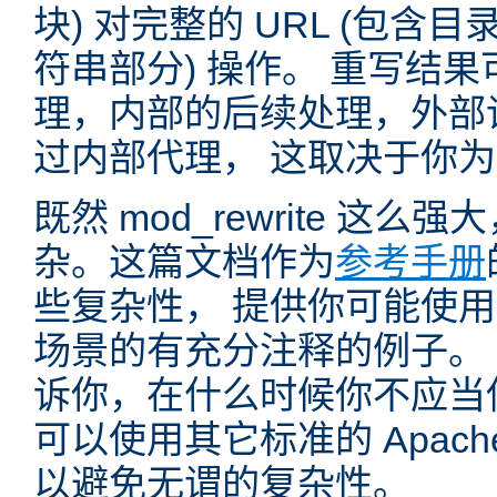
块) 对完整的 URL (包含
符串部分) 操作。 重写结
理，内部的后续处理，外部
过内部代理， 这取决于你
既然 mod_rewrite 这
杂。这篇文档作为
参考手册
些复杂性， 提供你可能使用 mo
场景的有充分注释的例子。
诉你，在什么时候你不应当使用 
可以使用其它标准的 Apac
以避免无谓的复杂性。