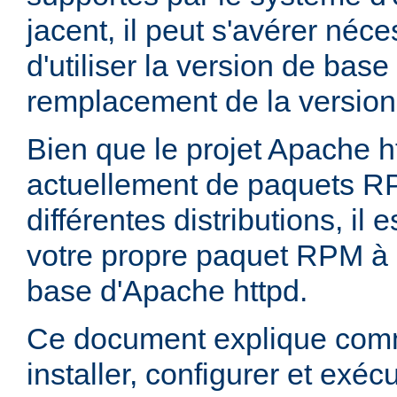
jacent, il peut s'avérer néces
d'utiliser la version de bas
remplacement de la version
Bien que le projet Apache h
actuellement de paquets R
différentes distributions, il 
votre propre paquet RPM à p
base d'Apache httpd.
Ce document explique comm
installer, configurer et exé