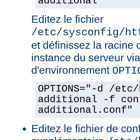
additional
Editez le fichier
/etc/sysconfig/ht
et définissez la racine 
instance du serveur via
d'environnement
OPTI
OPTIONS="-d /etc/
additional -f con
additional.conf"
Editez le fichier de con