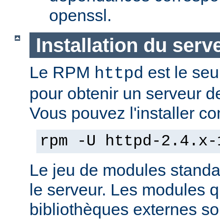
openssl.
Installation du serv
Le RPM
est le seu
httpd
pour obtenir un serveur d
Vous pouvez l'installer co
rpm -U httpd-2.4.x-
Le jeu de modules standa
le serveur. Les modules 
bibliothèques externes son