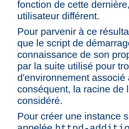
fonction de cette dernière
utilisateur différent.
Pour parvenir à ce résultat
que le script de démarrage
connaissance de son pro
par la suite utilisé pour tr
d'environnement associé a
conséquent, la racine de 
considéré.
Pour créer une instance 
appelée
httpd-additi