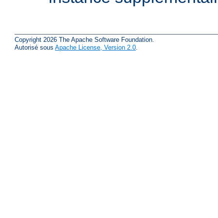
Copyright 2026 The Apache Software Foundation.
Autorisé sous
Apache License, Version 2.0
.