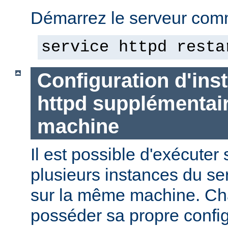
Démarrez le serveur comm
service httpd resta
Configuration d'in
httpd supplémentai
machine
Il est possible d'exécute
plusieurs instances du se
sur la même machine. Ch
posséder sa propre config