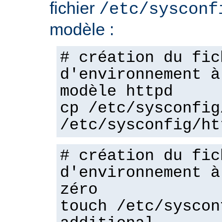
fichier
/etc/sysconf
modèle :
# création du fic
d'environnement à
modèle httpd
cp /etc/sysconfig
/etc/sysconfig/ht
# création du fic
d'environnement à
zéro
touch /etc/syscon