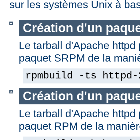
sur les systèmes Unix à b
Création d'un paqu
Le tarball d'Apache httpd 
paquet SRPM de la manièr
rpmbuild -ts httpd-
Création d'un paqu
Le tarball d'Apache httpd 
paquet RPM de la manière